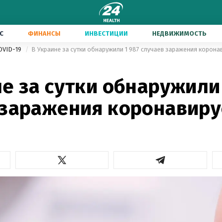
С
ФИНАНСЫ
ИНВЕСТИЦИИ
НЕДВИЖИМОСТЬ
OVID-19
В Украине за сутки обнаружили 1 987 случаев заражения корон
2
е за сутки обнаружили 
 заражения коронавир