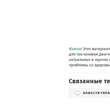
Важно!
Этот материал
для постановки диагн
актуальных и научно 
проблемы со здоровье
Связанные т
НОВОСТИ УКР