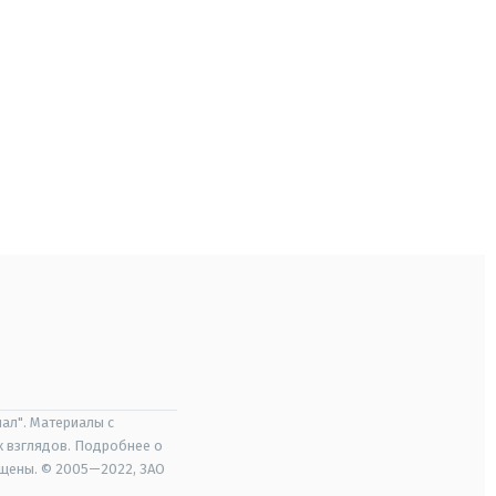
ал". Материалы с
х взглядов. Подробнее о
ищены. © 2005—2022, ЗАО