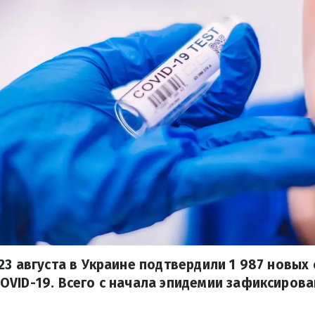
23 августа в Украине подтвердили 1 987 новых
VID-19. Всего с начала эпидемии зафиксирова