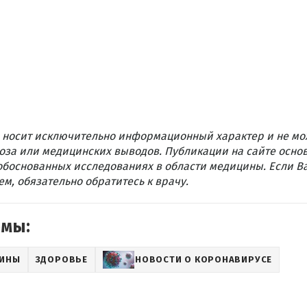
 носит исключительно информационный характер и не мо
оза или медицинских выводов. Публикации на сайте осно
обоснованных исследованиях в области медицины. Если В
м, обязательно обратитесь к врачу.
емы:
АИНЫ
ЗДОРОВЬЕ
НОВОСТИ О КОРОНАВИРУСЕ