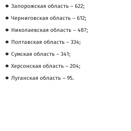
Запорожская область – 622;
Черниговская область – 612;
Николаевская область – 487;
Полтавская область – 334;
Сумская область – 341;
Херсонская область – 204;
Луганская область – 95.