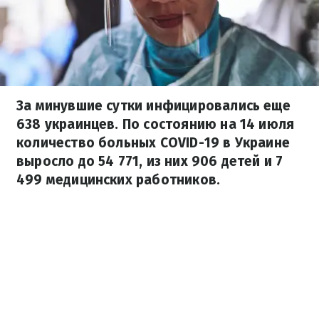
За минувшие сутки инфицировались еще
638 украинцев. По состоянию на 14 июля
количество больных COVID-19 в Украине
выросло до 54 771, из них 906 детей и 7
499 медицинских работников.