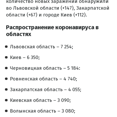
количество новых заражений обнаружили
во Львовской области (+147), Закарпатской
области (+67) и городе Киев (+112).
Распространение коронавируса в
областях
Львовская область – 7 254;
Киев – 6 350;
Черновицкая область – 5 184:
Ровненская область – 4 740;
Закарпатская область – 4 055;
Киевская область – 3 090;
Волынская область – 3 080;