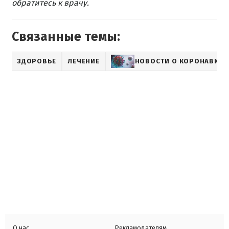
обратитесь к врачу.
Связанные темы:
ЗДОРОВЬЕ
ЛЕЧЕНИЕ
НОВОСТИ О КОРОНАВИРУ
О нас
Рекламодателям