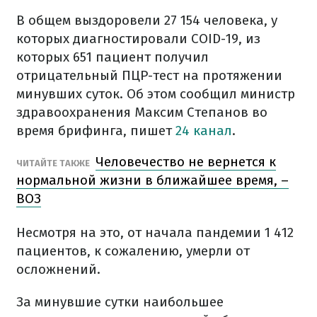
В общем выздоровели 27 154 человека, у
которых диагностировали COID-19, из
которых 651 пациент получил
отрицательный ПЦР-тест на протяжении
минувших суток. Об этом сообщил министр
здравоохранения Максим Степанов во
время брифинга, пишет
24 канал
.
Человечество не вернется к
ЧИТАЙТЕ ТАКЖЕ
нормальной жизни в ближайшее время, –
ВОЗ
Несмотря на это, от начала пандемии 1 412
пациентов, к сожалению, умерли от
осложнений.
За минувшие сутки наибольшее