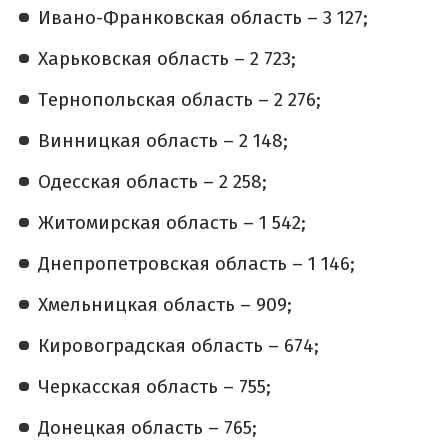
Ивано-Франковская область – 3 127;
Харьковская область – 2 723;
Тернопольская область – 2 276;
Винницкая область – 2 148;
Одесская область – 2 258;
Житомирская область – 1 542;
Днепропетровская область – 1 146;
Хмельницкая область – 909;
Кировоградская область – 674;
Черкасская область – 755;
Донецкая область – 765;