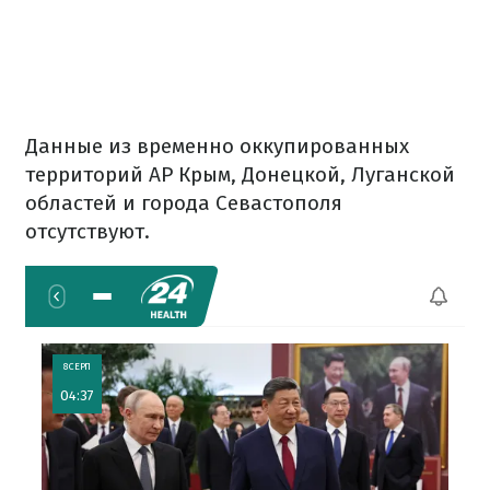
Данные из временно оккупированных
территорий АР Крым, Донецкой, Луганской
областей и города Севастополя
отсутствуют.