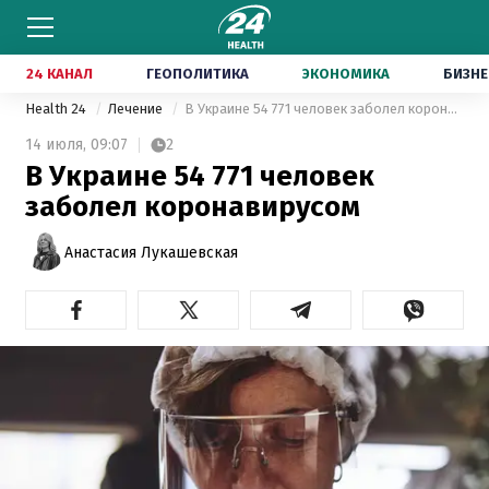
24 КАНАЛ
ГЕОПОЛИТИКА
ЭКОНОМИКА
БИЗНЕ
Health 24
Лечение
В Украине 54 771 человек заболел коронавирусом
14 июля,
09:07
2
В Украине 54 771 человек
заболел коронавирусом
Анастасия Лукашевская