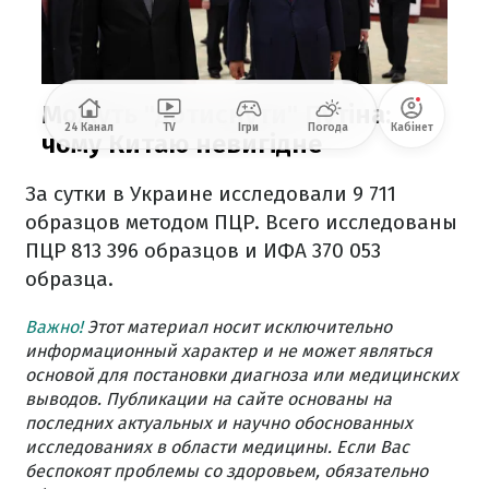
За сутки в Украине исследовали 9 711
образцов методом ПЦР. Всего исследованы
ПЦР 813 396 образцов и ИФА 370 053
образца.
Важно!
Этот материал носит исключительно
информационный характер и не может являться
основой для постановки диагноза или медицинских
выводов. Публикации на сайте основаны на
последних актуальных и научно обоснованных
исследованиях в области медицины. Если Вас
беспокоят проблемы со здоровьем, обязательно