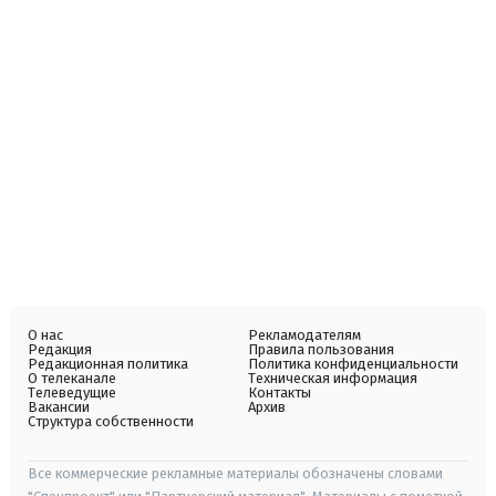
О нас
Рекламодателям
Редакция
Правила пользования
Редакционная политика
Политика конфиденциальности
О телеканале
Техническая информация
Телеведущие
Контакты
Вакансии
Архив
Структура собственности
Все коммерческие рекламные материалы обозначены словами