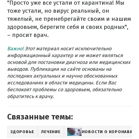
"Просто уже все устали от карантина! Мы
тоже устали, но вирус реальный, он
тяжелый, не пренебрегайте своим и нашим
здоровьем, берегите себя и своих родных",
– просит врач.
Важно!
Этот материал носит исключительно
информационный характер и не может являться
основой для постановки диагноза или медицинских
выводов. Публикации на сайте основаны на
последних актуальных и научно обоснованных
исследованиях в области медицины. Если Вас
беспокоят проблемы со здоровьем, обязательно
обратитесь к врачу.
Связанные темы:
ЗДОРОВЬЕ
ЛЕЧЕНИЕ
НОВОСТИ О КОРОНАВИРУ