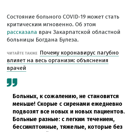
Состояние больного COVID-19 может стать
критическим мгновенно. Об этом
рассказала
врач Закарпатской областной
больницы Богдана Булеза.
Почему коронавирус пагубно
ЧИТАЙТЕ ТАКЖЕ
влияет на весь организм: объяснения
врачей
Больных, к сожалению, не становится
меньше! Скорые с сиренами ежедневно
подвозят все новых и новых пациентов.
Больные разные: с легким течением,
бессимптомные, тяжелые, которые без