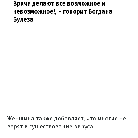
Врачи делают все возможное и
невозможное!,
– говорит Богдана
Булеза.
Женщина также добавляет, что многие не
верят в существование вируса.