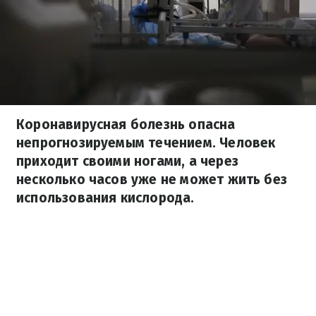
Коронавирусная болезнь опасна
непрогнозируемым течением. Человек
приходит своими ногами, а через
несколько часов уже не может жить без
использования кислорода.