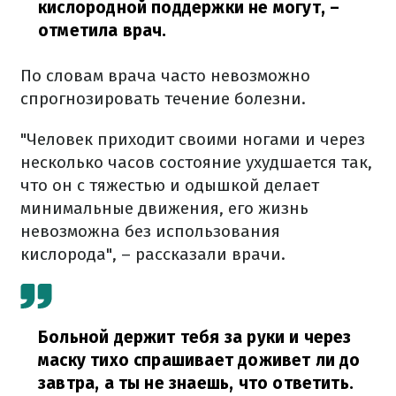
кислородной поддержки не могут,
–
отметила врач.
По словам врача часто невозможно
спрогнозировать течение болезни.
"Человек приходит своими ногами и через
несколько часов состояние ухудшается так,
что он с тяжестью и одышкой делает
минимальные движения, его жизнь
невозможна без использования
кислорода", – рассказали врачи.
Больной держит тебя за руки и через
маску тихо спрашивает доживет ли до
завтра, а ты не знаешь, что ответить.