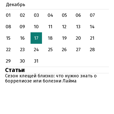
Декабрь
01
02
03
04
05
06
07
08
09
10
11
12
13
14
15
16
17
18
19
20
21
22
23
24
25
26
27
28
29
30
31
Статьи
Сезон клещей близко: что нужно знать о
боррелиозе или болезни Лайма