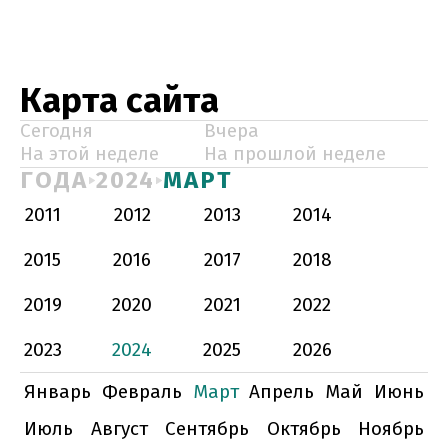
Карта сайта
Сегодня
Вчера
На этой неделе
На прошлой неделе
ГОДА
2024
МАРТ
2011
2012
2013
2014
2015
2016
2017
2018
2019
2020
2021
2022
2023
2024
2025
2026
Январь
Февраль
Март
Апрель
Май
Июнь
Июль
Август
Сентябрь
Октябрь
Ноябрь