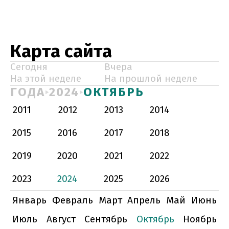
Карта сайта
Сегодня
Вчера
На этой неделе
На прошлой неделе
ГОДА
2024
ОКТЯБРЬ
2011
2012
2013
2014
2015
2016
2017
2018
2019
2020
2021
2022
2023
2024
2025
2026
Январь
Февраль
Март
Апрель
Май
Июнь
Июль
Август
Сентябрь
Октябрь
Ноябрь