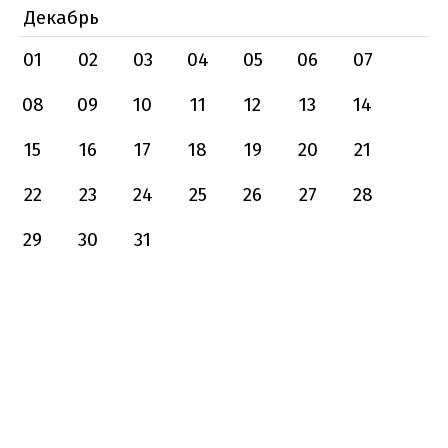
Декабрь
01
02
03
04
05
06
07
08
09
10
11
12
13
14
15
16
17
18
19
20
21
22
23
24
25
26
27
28
29
30
31