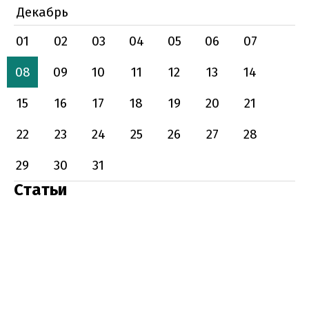
Декабрь
01
02
03
04
05
06
07
08
09
10
11
12
13
14
15
16
17
18
19
20
21
22
23
24
25
26
27
28
29
30
31
Статьи