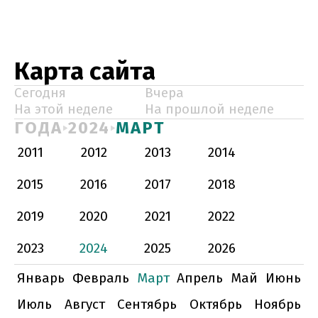
Карта сайта
Сегодня
Вчера
На этой неделе
На прошлой неделе
ГОДА
2024
МАРТ
2011
2012
2013
2014
2015
2016
2017
2018
2019
2020
2021
2022
2023
2024
2025
2026
Январь
Февраль
Март
Апрель
Май
Июнь
Июль
Август
Сентябрь
Октябрь
Ноябрь