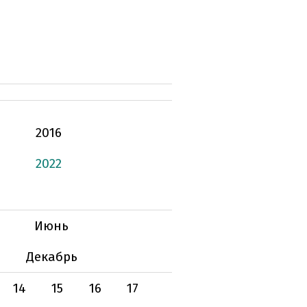
2016
2022
Июнь
Декабрь
14
15
16
17