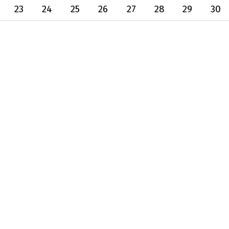
23
24
25
26
27
28
29
30