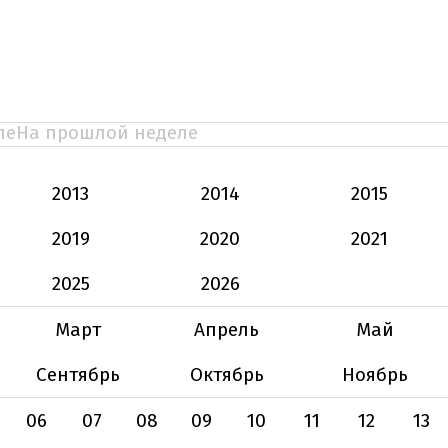
ле
На прошлой неделе
2013
2014
2015
2019
2020
2021
2025
2026
Март
Апрель
Май
Сентябрь
Октябрь
Ноябрь
06
07
08
09
10
11
12
13