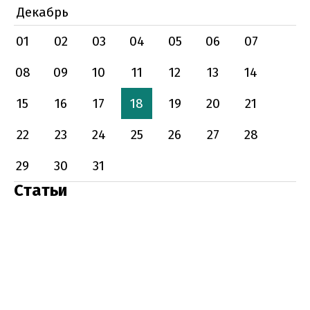
Декабрь
01
02
03
04
05
06
07
08
09
10
11
12
13
14
15
16
17
18
19
20
21
22
23
24
25
26
27
28
29
30
31
Статьи