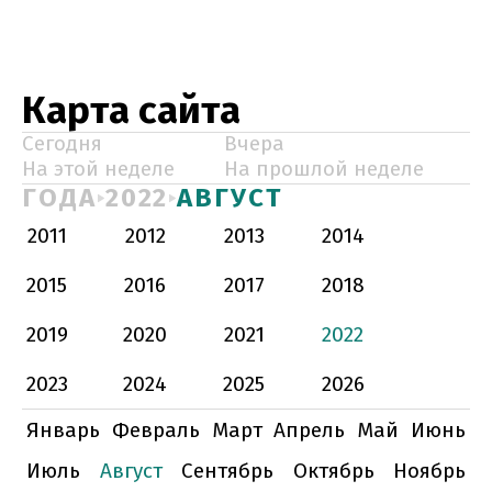
Карта сайта
Сегодня
Вчера
На этой неделе
На прошлой неделе
ГОДА
2022
АВГУСТ
2011
2012
2013
2014
2015
2016
2017
2018
2019
2020
2021
2022
2023
2024
2025
2026
Январь
Февраль
Март
Апрель
Май
Июнь
Июль
Август
Сентябрь
Октябрь
Ноябрь