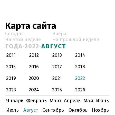
Карта сайта
Сегодня
Вчера
На этой неделе
На прошлой неделе
ГОДА
2022
АВГУСТ
2011
2012
2013
2014
2015
2016
2017
2018
2019
2020
2021
2022
2023
2024
2025
2026
Январь
Февраль
Март
Апрель
Май
Июнь
Июль
Август
Сентябрь
Октябрь
Ноябрь