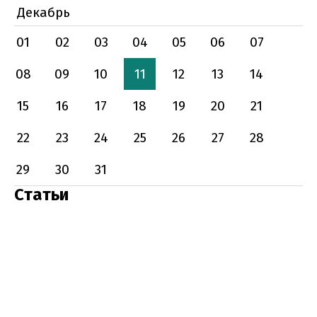
Декабрь
01
02
03
04
05
06
07
08
09
10
11
12
13
14
15
16
17
18
19
20
21
22
23
24
25
26
27
28
29
30
31
Статьи