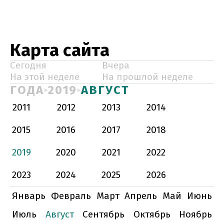
Карта сайта
Сегодня
Вчера
На этой неделе
На прошлой неделе
ГОДА
2019
АВГУСТ
2011
2012
2013
2014
2015
2016
2017
2018
2019
2020
2021
2022
2023
2024
2025
2026
Январь
Февраль
Март
Апрель
Май
Июнь
Июль
Август
Сентябрь
Октябрь
Ноябрь