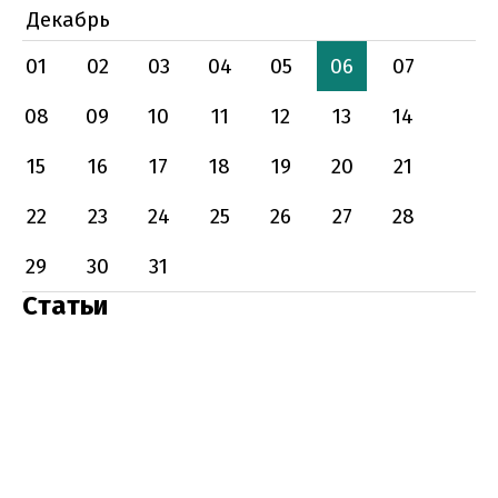
Декабрь
01
02
03
04
05
06
07
08
09
10
11
12
13
14
15
16
17
18
19
20
21
22
23
24
25
26
27
28
29
30
31
Статьи