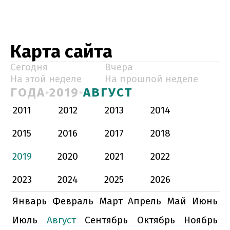
Карта сайта
Сегодня
Вчера
На этой неделе
На прошлой неделе
ГОДА
2019
АВГУСТ
2011
2012
2013
2014
2015
2016
2017
2018
2019
2020
2021
2022
2023
2024
2025
2026
Январь
Февраль
Март
Апрель
Май
Июнь
Июль
Август
Сентябрь
Октябрь
Ноябрь