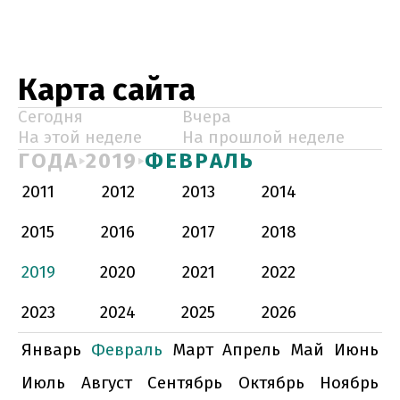
Карта сайта
Сегодня
Вчера
На этой неделе
На прошлой неделе
ГОДА
2019
ФЕВРАЛЬ
2011
2012
2013
2014
2015
2016
2017
2018
2019
2020
2021
2022
2023
2024
2025
2026
Январь
Февраль
Март
Апрель
Май
Июнь
Июль
Август
Сентябрь
Октябрь
Ноябрь