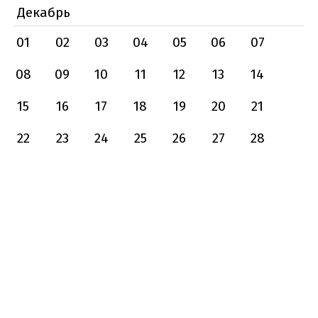
Декабрь
01
02
03
04
05
06
07
08
09
10
11
12
13
14
15
16
17
18
19
20
21
22
23
24
25
26
27
28