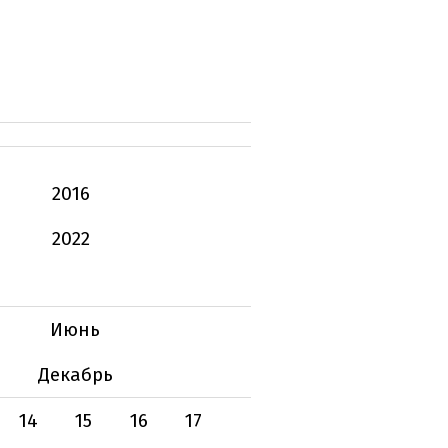
2016
2022
Июнь
Декабрь
14
15
16
17