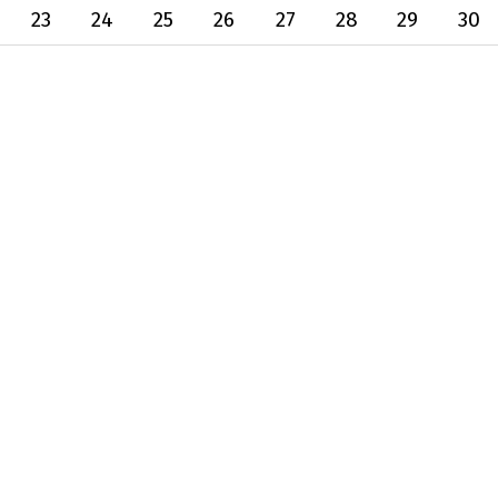
23
24
25
26
27
28
29
30