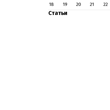
18
19
20
21
22
Статьи