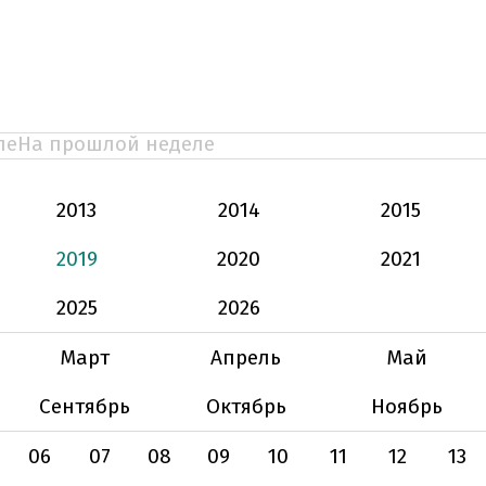
ле
На прошлой неделе
2013
2014
2015
2019
2020
2021
2025
2026
Март
Апрель
Май
Сентябрь
Октябрь
Ноябрь
06
07
08
09
10
11
12
13