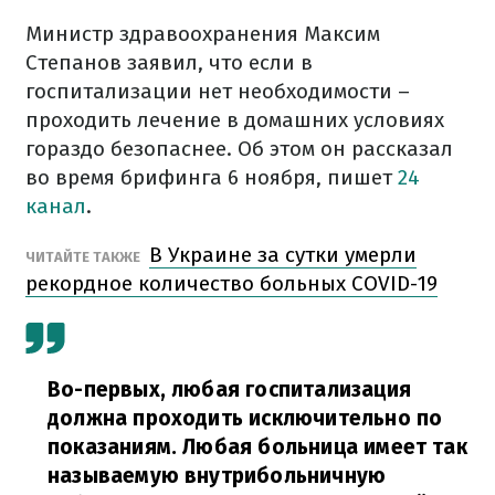
Министр здравоохранения Максим
Степанов заявил, что если в
госпитализации нет необходимости –
проходить лечение в домашних условиях
гораздо безопаснее. Об этом он рассказал
во время брифинга 6 ноября, пишет
24
канал
.
В Украине за сутки умерли
ЧИТАЙТЕ ТАКЖЕ
рекордное количество больных COVID-19
Во-первых, любая госпитализация
должна проходить исключительно по
показаниям. Любая больница имеет так
называемую внутрибольничную