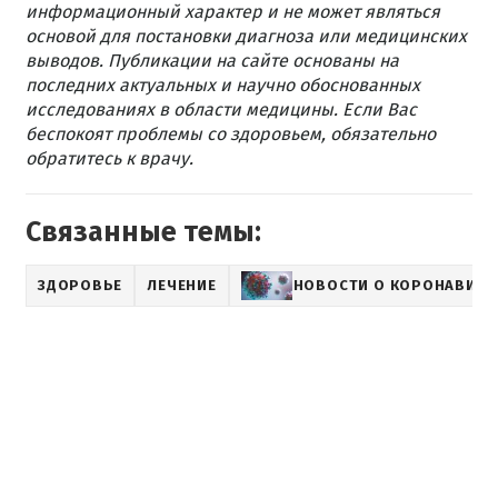
информационный характер и не может являться
основой для постановки диагноза или медицинских
выводов. Публикации на сайте основаны на
последних актуальных и научно обоснованных
исследованиях в области медицины. Если Вас
беспокоят проблемы со здоровьем, обязательно
обратитесь к врачу.
Связанные темы:
ЗДОРОВЬЕ
ЛЕЧЕНИЕ
НОВОСТИ О КОРОНАВИРУ