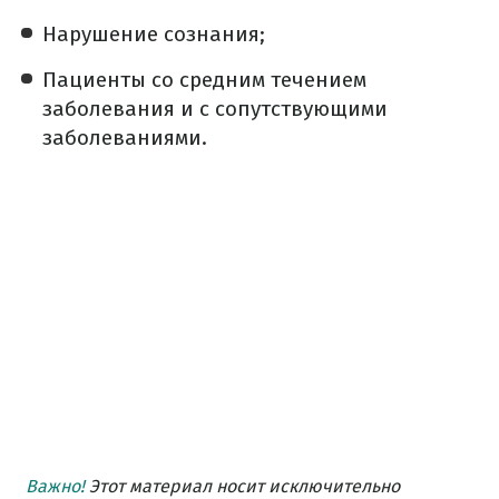
Нарушение сознания;
Пациенты со средним течением
заболевания и с сопутствующими
заболеваниями.
Важно!
Этот материал носит исключительно