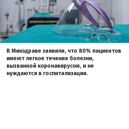
В Минздраве заявили, что 80% пациентов
имеют легкое течение болезни,
вызванной коронавирусом, и не
нуждаются в госпитализации.