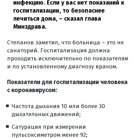
инфекцию. Если у вас нет показаний к
госпитализации, то безопаснее
лечиться дома,
– сказал глава
Минздрава.
Степанов заметил, что больница – это не
санаторий. Госпитализация должна
проходить исключительно по показателям
и по установленному диагнозу врачом.
Показатели для госпитализации человека
с коронавирусом:
Частота дыхания 10 или более 30
дыхательных движений;
Сатурация при измерении
пульсоксиметром менее 92;