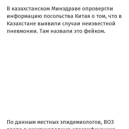
В казахстанском Минздраве опровергли
информацию посольства Китая о том, что в
Казахстане выявили случаи неизвестной
пневмонии. Там назвали это фейком.
По данным местных эпидемиологов, ВОЗ