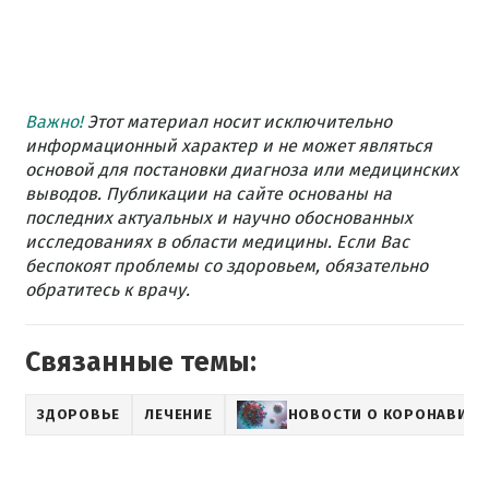
Важно!
Этот материал носит исключительно
информационный характер и не может являться
основой для постановки диагноза или медицинских
выводов. Публикации на сайте основаны на
последних актуальных и научно обоснованных
исследованиях в области медицины. Если Вас
беспокоят проблемы со здоровьем, обязательно
обратитесь к врачу.
Связанные темы:
ЗДОРОВЬЕ
ЛЕЧЕНИЕ
НОВОСТИ О КОРОНАВИРУ