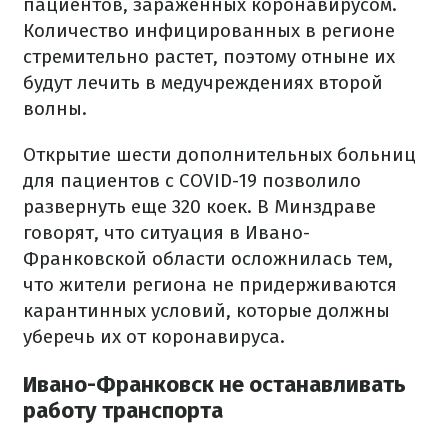
пациентов, зараженных коронавирусом.
Количество инфицированных в регионе
стремительно растет, поэтому отныне их
будут лечить в медучреждениях второй
волны.
Открытие шести дополнительных больниц
для пациентов с COVID-19 позволило
развернуть еще 320 коек. В Минздраве
говорят, что ситуация в Ивано-
Франковской области осложнилась тем,
что жители региона не придерживаются
карантинных условий, которые должны
уберечь их от коронавируса.
Ивано-Франковск не останавливать
работу транспорта