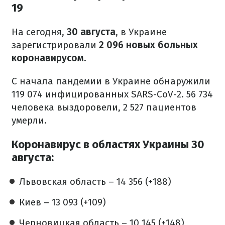
19
На сегодня,
30 августа
, в Украине
зарегистрировали
2 096 новых больных
коронавирусом
.
С начала пандемии в Украине обнаружили
119 074 инфицированных SARS-CoV-2. 56 734
человека выздоровели, 2 527 пациентов
умерли.
Коронавирус в областях Украины 30
августа:
Львовская область – 14 356 (+188)
Киев – 13 093 (+109)
Черновицкая область – 10 145 (+148)