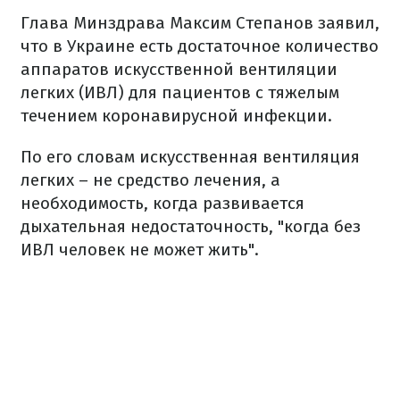
Глава Минздрава Максим Степанов заявил,
что в Украине есть достаточное количество
аппаратов искусственной вентиляции
легких (ИВЛ) для пациентов с тяжелым
течением коронавирусной инфекции.
По его словам искусственная вентиляция
легких – не средство лечения, а
необходимость, когда развивается
дыхательная недостаточность, "когда без
ИВЛ человек не может жить".