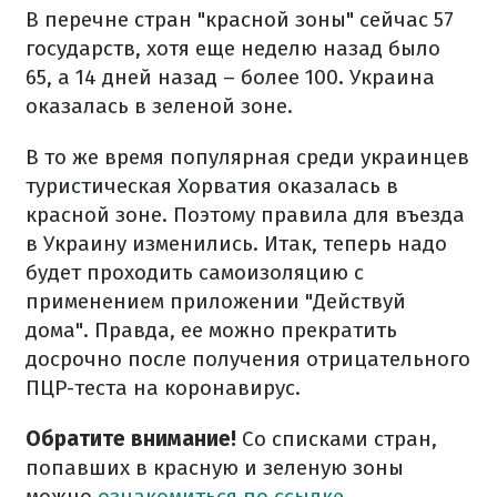
В перечне стран "красной зоны" сейчас 57
государств, хотя еще неделю назад было
65, а 14 дней назад – более 100. Украина
оказалась в зеленой зоне.
В то же время популярная среди украинцев
туристическая Хорватия оказалась в
красной зоне. Поэтому правила для въезда
в Украину изменились. Итак, теперь надо
будет проходить самоизоляцию с
применением приложении "Действуй
дома". Правда, ее можно прекратить
досрочно после получения отрицательного
ПЦР-теста на коронавирус.
Обратите внимание!
Со списками стран,
попавших в красную и зеленую зоны
можно
ознакомиться по ссылке.