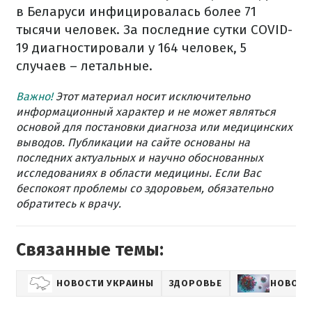
в Беларуси инфицировалась более 71
тысячи человек. За последние сутки COVID-
19 диагностировали у 164 человек, 5
случаев – летальные.
Важно!
Этот материал носит исключительно
информационный характер и не может являться
основой для постановки диагноза или медицинских
выводов. Публикации на сайте основаны на
последних актуальных и научно обоснованных
исследованиях в области медицины. Если Вас
беспокоят проблемы со здоровьем, обязательно
обратитесь к врачу.
Связанные темы:
НОВОСТИ УКРАИНЫ
ЗДОРОВЬЕ
НОВОСТ