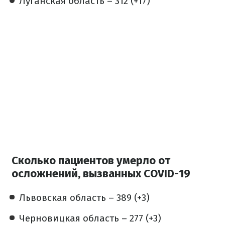
Луганская область – 312 (+17)
Сколько пациентов умерло от
осложнений, вызванных COVID-19
​Львовская область – 389 (+3)
Черновицкая область – 277 (+3)