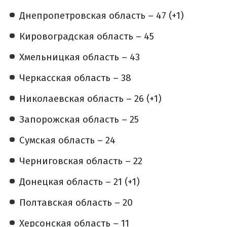
Днепропетровская область – 47 (+1)
Кировоградская область – 45
Хмельницкая область – 43
Черкасская область – 38
Николаевская область – 26 (+1)
Запорожская область – 25
Сумская область – 24
Черниговская область – 22
Донецкая область – 21 (+1)
Полтавская область – 20
Херсонская область – 11