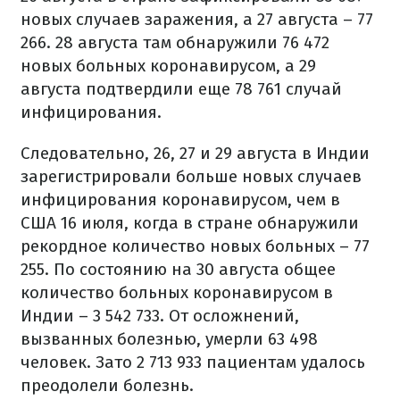
новых случаев заражения, а 27 августа – 77
266. 28 августа там обнаружили 76 472
новых больных коронавирусом, а 29
августа подтвердили еще 78 761 случай
инфицирования.
Следовательно, 26, 27 и 29 августа в Индии
зарегистрировали больше новых случаев
инфицирования коронавирусом, чем в
США 16 июля, когда в стране обнаружили
рекордное количество новых больных – 77
255. По состоянию на 30 августа общее
количество больных коронавирусом в
Индии – 3 542 733. От осложнений,
вызванных болезнью, умерли 63 498
человек. Зато 2 713 933 пациентам удалось
преодолели болезнь.