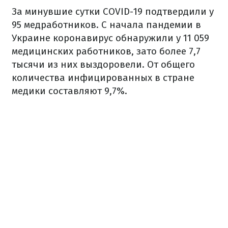
За минувшие сутки COVID-19 подтвердили у
95 медработников. С начала пандемии в
Украине коронавирус обнаружили у 11 059
медицинских работников, зато более 7,7
тысячи из них выздоровели. От общего
количества инфицированных в стране
медики составляют 9,7%.