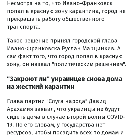
Несмотря на то, что Ивано-Франковск
попал в красную зону карантина, город не
прекращать работу общественного
транспорта.
Такое решение принял городской глава
Ивано-Франковска Руслан Марцинкив. А
сам факт того, что город попал в красную
зону, он назвал "политическим решением".
"Закроют ли" украинцев снова дома
на жесткий карантин
Глава партии "Слуга народа" Давид
Арахамия заявил, что украинцы не будут
сидеть дома в случае второй волны COVID-
19. По его словам, у государства нет
ресурсов, чтобы посадить всех по домам и