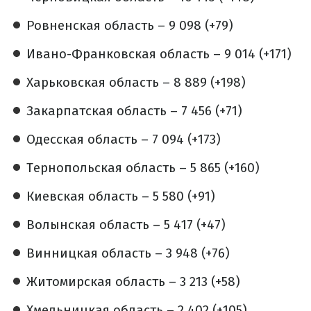
Ровненская область – 9 098 (+79)
Ивано-Франковская область – 9 014 (+171)
Харьковская область – 8 889 (+198)
Закарпатская область – 7 456 (+71)
Одесская область – 7 094 (+173)
Тернопольская область – 5 865 (+160)
Киевская область – 5 580 (+91)
Волынская область – 5 417 (+47)
Винницкая область – 3 948 (+76)
Житомирская область – 3 213 (+58)
Хмельницкая область – 2 402 (+105)