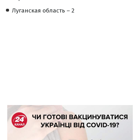
Луганская область – 2