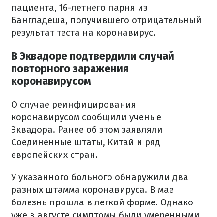
пациента, 16-летнего парня из
Бангладеша, получившего отрицательный
результат теста на коронавирус.
В Эквадоре подтвердили случай
повторного заражения
коронавирусом
О случае реинфицирования
коронавирусом сообщили ученые
Эквадора. Ранее об этом заявляли
Соединенные штаты, Китай и ряд
европейских стран.
У указанного больного обнаружили два
разных штамма коронавируса. В мае
болезнь прошла в легкой форме. Однако
уже в августе симптомы были умеренными.