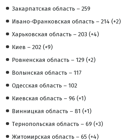
Закарпатская область – 259
Ивано-Франковская область – 214 (+2)
Харьковская область – 203 (+4)
Киев – 202 (+9)
Ровненская область – 129 (+2)
Волынская область – 117
Одесская область – 102
Киевская область – 96 (+1)
Винницкая область – 81 (+1)
Тернопольская область – 69 (+3)
Житомирская область – 65 (+4)