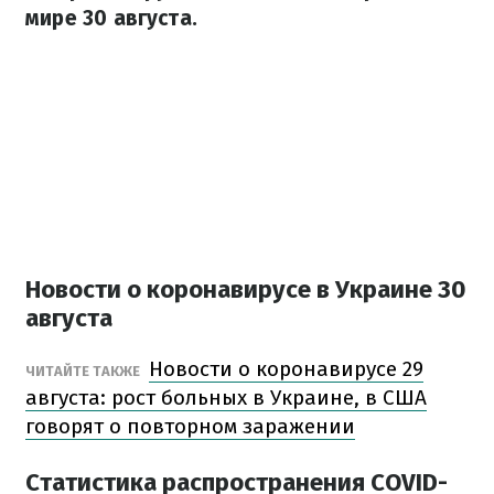
мире 30 августа.
Новости о коронавирусе в Украине 30
августа
Новости о коронавирусе 29
ЧИТАЙТЕ ТАКЖЕ
августа: рост больных в Украине, в США
говорят о повторном заражении
Статистика распространения COVID-