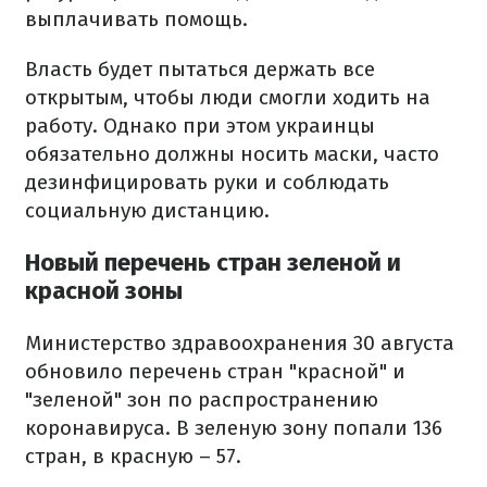
выплачивать помощь.
Власть будет пытаться держать все
открытым, чтобы люди смогли ходить на
работу. Однако при этом украинцы
обязательно должны носить маски, часто
дезинфицировать руки и соблюдать
социальную дистанцию.
Новый перечень стран зеленой и
красной зоны
Министерство здравоохранения 30 августа
обновило перечень стран "красной" и
"зеленой" зон по распространению
коронавируса. В зеленую зону попали 136
стран, в красную – 57.