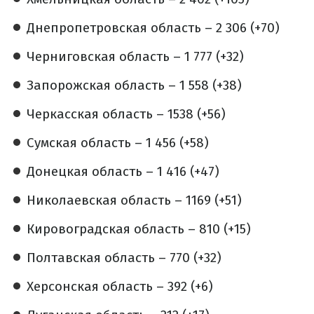
Днепропетровская область – 2 306 (+70)
Черниговская область – 1 777 (+32)
Запорожская область – 1 558 (+38)
Черкасская область – 1538 (+56)
Сумская область – 1 456 (+58)
Донецкая область – 1 416 (+47)
Николаевская область – 1169 (+51)
Кировоградская область – 810 (+15)
Полтавская область – 770 (+32)
Херсонская область – 392 (+6)