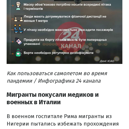
Как пользоваться самолетом во время
пандемии / Инфографика 24 канала
Мигранты покусали медиков и
военных в Италии
В военном госпитале Рима мигранты из
Нигерии пытались избежать прохождения