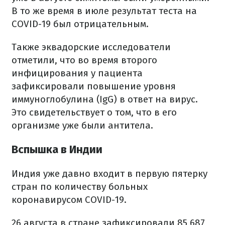
В то же время в июле результат теста на
COVID-19 был отрицательным.
Также эквадорские исследователи
отметили, что во время второго
инфицирования у пациента
зафиксировали повышение уровня
иммуноглобулина (IgG) в ответ на вирус.
Это свидетельствует о том, что в его
организме уже были антитела.
Вспышка в Индии
Индия уже давно входит в первую пятерку
стран по количеству больных
коронавируcом COVID-19.
26 августа в стране зафиксировали 85 687