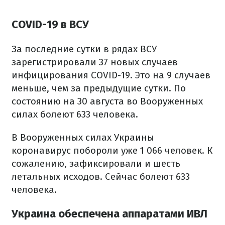
COVID-19 в ВСУ
За последние сутки в рядах ВСУ
зарегистрировали 37 новых случаев
инфицирования COVID-19. Это на 9 случаев
меньше, чем за предыдущие сутки. По
состоянию на 30 августа во Вооруженных
силах болеют 633 человека.
В Вооруженных силах Украины
коронавирус побороли уже 1 066 человек. К
сожалению, зафиксировали и шесть
летальных исходов. Сейчас болеют 633
человека.
Украина обеспечена аппаратами ИВЛ