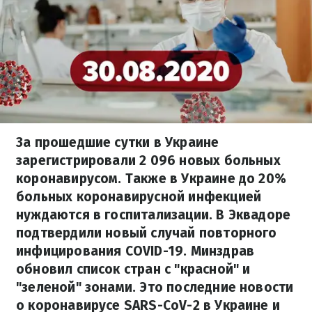
За прошедшие сутки в Украине
зарегистрировали 2 096 новых больных
коронавирусом. Также в Украине до 20%
больных коронавирусной инфекцией
нуждаются в госпитализации. В Эквадоре
подтвердили новый случай повторного
инфицирования COVID-19. Минздрав
обновил список стран с "красной" и
"зеленой" зонами. Это последние новости
о коронавирусе SARS-CoV-2 в Украине и