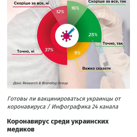
Готовы ли вакцинироваться украинцы от
коронавируса / Инфографика 24 канала
Коронавирус среди украинских
медиков