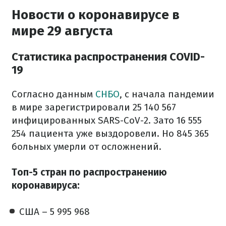
Новости о коронавирусе в
мире 29 августа
Статистика распространения COVID-
19
Согласно данным
СНБО
, с начала пандемии
в мире зарегистрировали 25 140 567
инфицированных SARS-CoV-2. Зато 16 555
254 пациента уже выздоровели. Но 845 365
больных умерли от осложнений.
Топ-5 стран по распространению
коронавируса:
США – 5 995 968