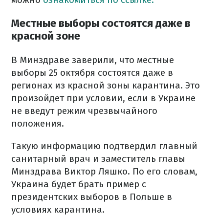
Местные выборы состоятся даже в
красной зоне
В Минздраве заверили, что местные
выборы 25 октября состоятся даже в
регионах из красной зоны карантина. Это
произойдет при условии, если в Украине
не введут режим чрезвычайного
положения.
Такую информацию подтвердил главный
санитарный врач и заместитель главы
Минздрава Виктор Ляшко. По его словам,
Украина будет брать пример с
президентских выборов в Польше в
условиях карантина.