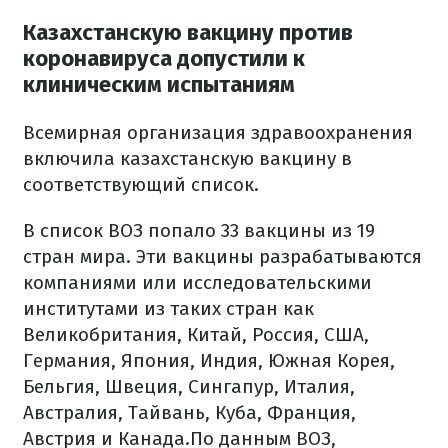
Казахстанскую вакцину против
коронавируса допустили к
клиническим испытаниям
Всемирная организация здравоохранения
включила казахстанскую вакцину в
соответствующий список.
В список ВОЗ попало 33 вакцины из 19
стран мира. Эти вакцины разрабатываются
компаниями или исследовательскими
институтами из таких стран как
Великобритания, Китай, Россия, США,
Германия, Япония, Индия, Южная Корея,
Бельгия, Швеция, Сингапур, Италия,
Австралия, Тайвань, Куба, Франция,
Австрия и Канада.По данным ВОЗ,