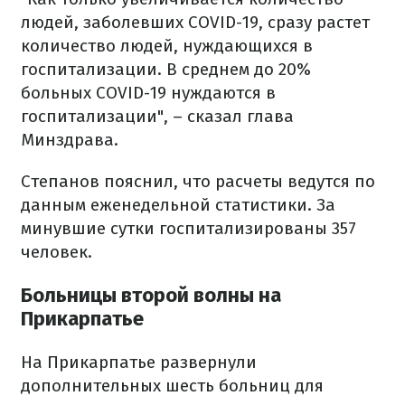
людей, заболевших COVID-19, сразу растет
количество людей, нуждающихся в
госпитализации. В среднем до 20%
больных COVID-19 нуждаются в
госпитализации", – сказал глава
Минздрава.
Степанов пояснил, что расчеты ведутся по
данным еженедельной статистики. За
минувшие сутки госпитализированы 357
человек.
Больницы второй волны на
Прикарпатье
На Прикарпатье развернули
дополнительных шесть больниц для