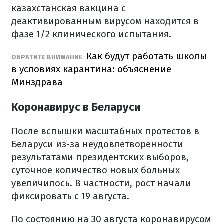
казахстанская вакцина с
деактивированным вирусом находится в
фазе 1/2 клинического испытания.
Как будут работать школы
ОБРАТИТЕ ВНИМАНИЕ
в условиях карантина: объяснение
Минздрава
Коронавирус в Беларуси
После вспышки масштабных протестов в
Беларуси из-за неудовлетворенности
результатами президентских выборов,
суточное количество новых больных
увеличилось. В частности, рост начали
фиксировать с 19 августа.
По состоянию на 30 августа коронавирусом