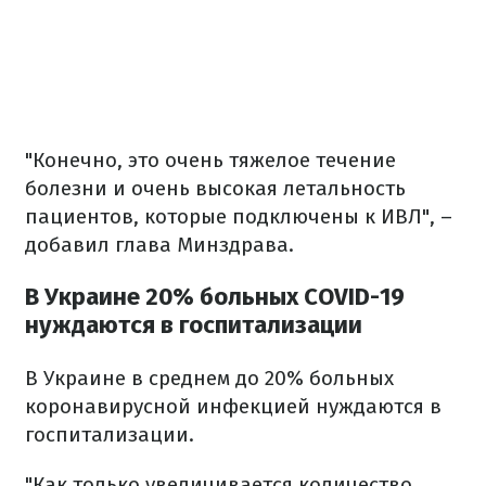
"Конечно, это очень тяжелое течение
болезни и очень высокая летальность
пациентов, которые подключены к ИВЛ", –
добавил глава Минздрава.
В Украине 20% больных COVID-19
нуждаются в госпитализации
В Украине в среднем до 20% больных
коронавирусной инфекцией нуждаются в
госпитализации.
"Как только увеличивается количество