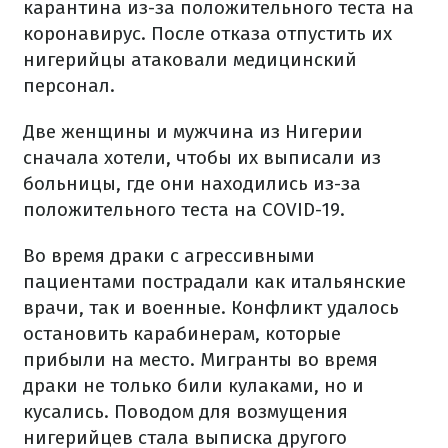
карантина из-за положительного теста на
коронавирус. После отказа отпустить их
нигерийцы атаковали медицинский
персонал.
Две женщины и мужчина из Нигерии
сначала хотели, чтобы их выписали из
больницы, где они находились из-за
положительного теста на COVID-19.
Во время драки с агрессивными
пациентами пострадали как итальянские
врачи, так и военные. Конфликт удалось
остановить карабинерам, которые
прибыли на место. Мигранты во время
драки не только били кулаками, но и
кусались. Поводом для возмущения
нигерийцев стала выписка другого