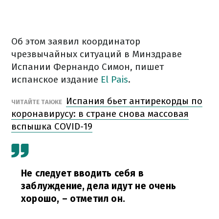
Об этом заявил координатор
чрезвычайных ситуаций в Минздраве
Испании Фернандо Симон, пишет
испанское издание
El Pais
.
Испания бьет антирекорды по
ЧИТАЙТЕ ТАКЖЕ
коронавирусу: в стране снова массовая
вспышка COVID-19
Не следует вводить себя в
заблуждение, дела идут не очень
хорошо,
– отметил он.