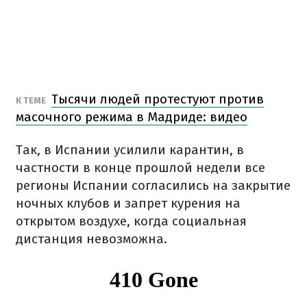
Тысячи людей протестуют против
К ТЕМЕ
масочного режима в Мадриде: видео
Так, в Испании усилили карантин, в
частности в конце прошлой недели все
регионы Испании согласились на закрытие
ночных клубов и запрет курения на
открытом воздухе, когда социальная
дистанция невозможна.