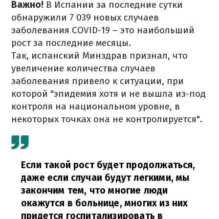
Важно!
В Испании за последние сутки
обнаружили 7 039 новых случаев
заболевания COVID-19 – это наибольший
рост за последние месяцы.
Так, испанский Минздрав признал, что
увеличение количества случаев
заболевания привело к ситуации, при
которой "эпидемия хотя и не вышла из-под
контроля на национальном уровне, в
некоторых точках она не контролируется".
Если такой рост будет продолжаться,
даже если случаи будут легкими, мы
закончим тем, что многие люди
окажутся в больнице, многих из них
придется госпитализировать в