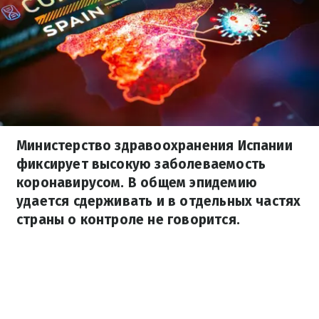
Министерство здравоохранения Испании
фиксирует высокую заболеваемость
коронавирусом. В общем эпидемию
удается сдерживать и в отдельных частях
страны о контроле не говорится.