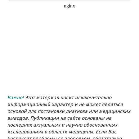
Важно!
Этот материал носит исключительно
информационный характер и не может являться
основой для постановки диагноза или медицинских
выводов. Публикации на сайте основаны на
последних актуальных и научно обоснованных
исследованиях в области медицины. Если Вас
беспокоят проблемы со здоровьем, обязательно