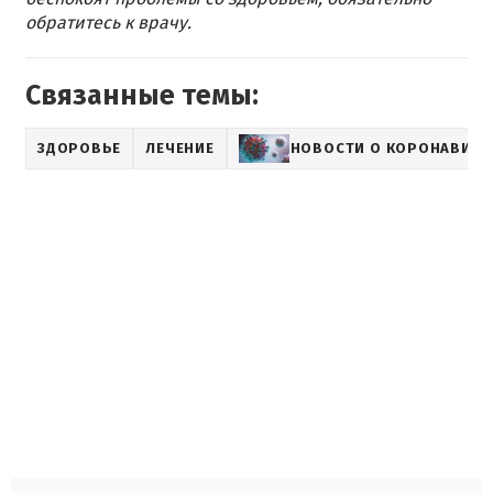
обратитесь к врачу.
Связанные темы:
ЗДОРОВЬЕ
ЛЕЧЕНИЕ
НОВОСТИ О КОРОНАВИРУ