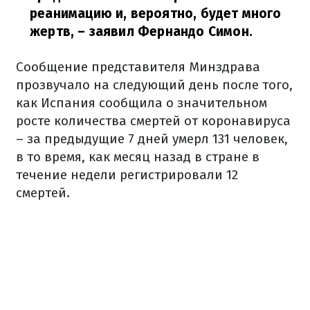
реанимацию и, вероятно, будет много
жертв,
– заявил Фернандо Симон.
Сообщение представителя Минздрава
прозвучало на следующий день после того,
как Испания сообщила о значительном
росте количества смертей от коронавируса
– за предыдущие 7 дней умерл 131 человек,
в то время, как месяц назад в стране в
течение недели регистрировали 12
смертей.