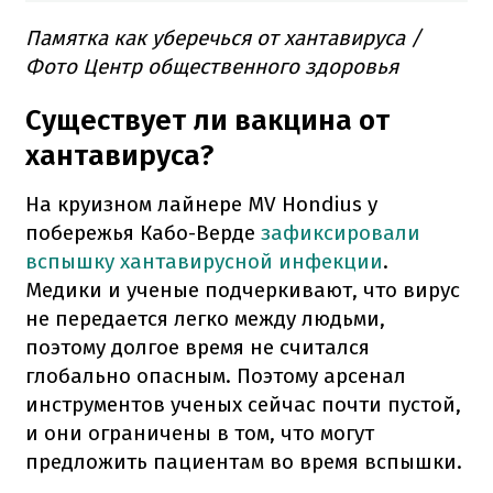
Памятка как уберечься от хантавируса /
Фото Центр общественного здоровья
Существует ли вакцина от
хантавируса?
На круизном лайнере MV Hondius у
побережья Кабо-Верде
зафиксировали
вспышку хантавирусной инфекции
.
Медики и ученые подчеркивают, что вирус
не передается легко между людьми,
поэтому долгое время не считался
глобально опасным. Поэтому арсенал
инструментов ученых сейчас почти пустой,
и они ограничены в том, что могут
предложить пациентам во время вспышки.