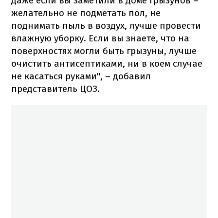
даже если вы заметили в доме грызунов –
желательно не подметать пол, не
поднимать пыль в воздух, лучше провести
влажную уборку. Если вы знаете, что на
поверхностях могли быть грызуны, лучше
очистить антисептиками, ни в коем случае
не касаться руками", – добавил
представитель ЦОЗ.