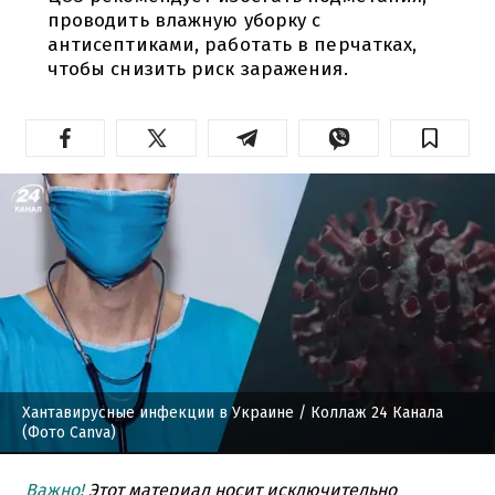
проводить влажную уборку с
антисептиками, работать в перчатках,
чтобы снизить риск заражения.
Хантавирусные инфекции в Украине
/ Коллаж 24 Канала
(Фото Canva)
Важно!
Этот материал носит исключительно