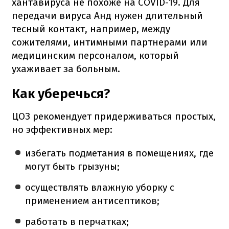
хантавируса не похоже на COVID-19. Для
передачи вируса Анд нужен длительный
тесный контакт, например, между
сожителями, интимными партнерами или
медицинским персоналом, который
ухаживает за больным.
Как уберечься?
ЦОЗ рекомендует придерживаться простых,
но эффективных мер:
избегать подметания в помещениях, где
могут быть грызуны;
осуществлять влажную уборку с
применением антисептиков;
работать в перчатках;