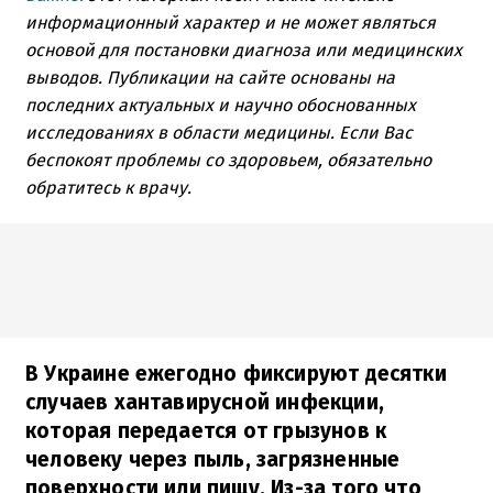
информационный характер и не может являться
основой для постановки диагноза или медицинских
выводов. Публикации на сайте основаны на
последних актуальных и научно обоснованных
исследованиях в области медицины. Если Вас
беспокоят проблемы со здоровьем, обязательно
обратитесь к врачу.
В Украине ежегодно фиксируют десятки
случаев хантавирусной инфекции,
которая передается от грызунов к
человеку через пыль, загрязненные
поверхности или пищу. Из-за того что