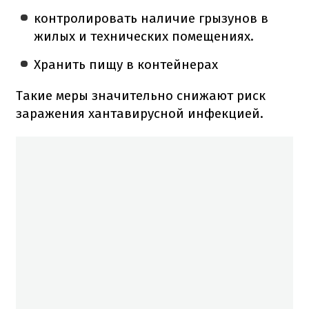
контролировать наличие грызунов в
жилых и технических помещениях.
Хранить пищу в контейнерах
Такие меры значительно снижают риск
заражения хантавирусной инфекцией.