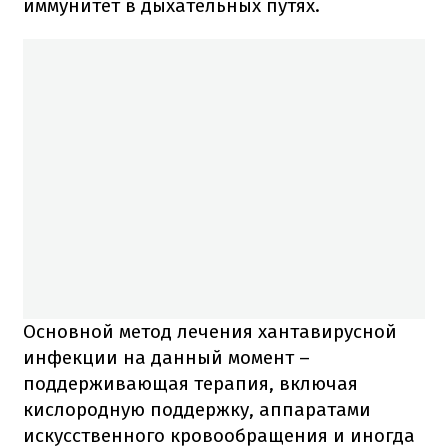
иммунитет в дыхательных путях.
Основной метод лечения хантавирусной
инфекции на данный момент –
поддерживающая терапия, включая
кислородную поддержку, аппаратами
искусственного кровообращения и иногда