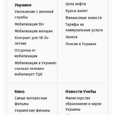
Цена нефти
Украине
Курсы валют
Увольнение с военной
службы
Финансовые новости
Мобилизация 50+
Тарифы на
коммунальные услуги
Мобилизация женщин
Налоги
Контракт для 18-24-
летних
Пенсия в Украине
Отсрочка от
мобилизации
Мобилизация в Украине:
сколько человек
мобилизует ТЦК
Кино
Новости Учебы
Самые интересные
Министерство
фильмы
образования и науки
Украины
Украинские фильмы