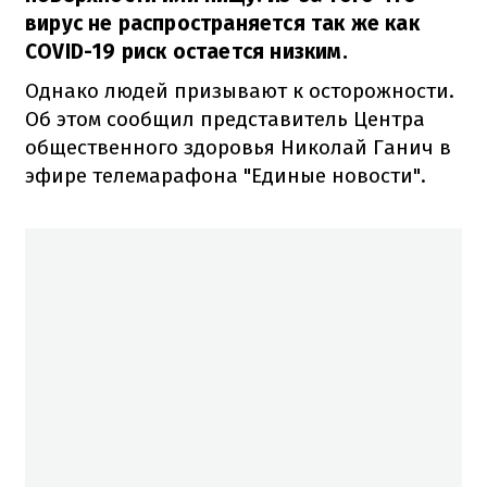
вирус не распространяется так же как
COVID-19 риск остается низким.
Однако людей призывают к осторожности.
Об этом сообщил представитель Центра
общественного здоровья Николай Ганич в
эфире телемарафона "Единые новости".