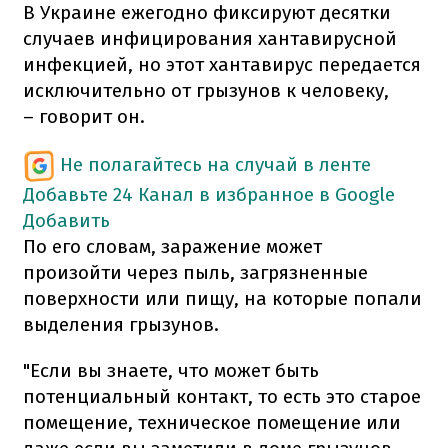
В Украине ежегодно фиксируют десятки
случаев инфицирования хантавирусной
инфекцией, но этот хантавирус передается
исключительно от грызунов к человеку,
– говорит он.
Не полагайтесь на случай в ленте
Добавьте 24 Канал в избранное в Google
Добавить
По его словам, заражение может
произойти через пыль, загрязненные
поверхности или пищу, на которые попали
выделения грызунов.
"Если вы знаете, что может быть
потенциальный контакт, то есть это старое
помещение, техническое помещение или