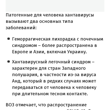
Патогенные для человека хантавирусы
вызывают два основных типа
заболеваний:
Геморрагическая лихорадка с почечным
синдромом – более распространена в
Европе и Азии, включая Украину.
Хантавирусный легочный синдром –
характерен для стран Западного
полушария, в частности из-за вируса
Анд, который в редких случаях может
передаваться от человека к человеку
при длительном тесном контакте.
ВОЗ отмечает, что распространение