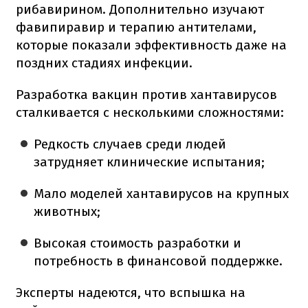
рибавирином. Дополнительно изучают
фавипиравир и терапию антителами,
которые показали эффективность даже на
поздних стадиях инфекции.
Разработка вакцин против хантавирусов
сталкивается с несколькими сложностями:
Редкость случаев среди людей
затрудняет клинические испытания;
Мало моделей хантавирусов на крупных
животных;
Высокая стоимость разработки и
потребность в финансовой поддержке.
Эксперты надеются, что вспышка на