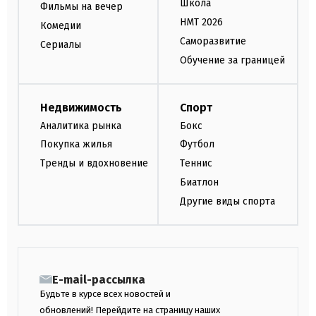
Школа
Фильмы на вечер
НМТ 2026
Комедии
Саморазвитие
Сериалы
Обучение за границей
Недвижимость
Спорт
Аналитика рынка
Бокс
Покупка жилья
Футбол
Тренды и вдохновение
Теннис
Биатлон
Другие виды спорта
E-mail-рассылка
Будьте в курсе всех новостей и
обновлений! Перейдите на страницу наших