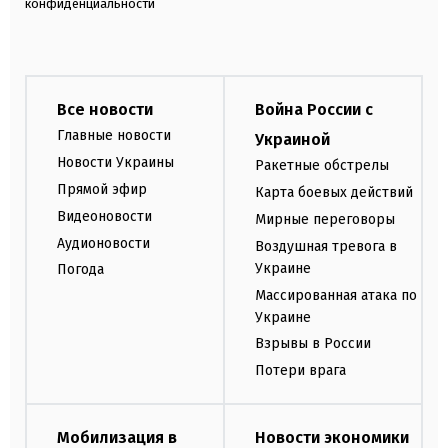
конфиденциальности
Все новости
Война России с
Главные новости
Украиной
Новости Украины
Ракетные обстрелы
Прямой эфир
Карта боевых действий
Видеоновости
Мирные переговоры
Аудионовости
Воздушная тревога в
Украине
Погода
Массированная атака по
Украине
Взрывы в России
Потери врага
Мобилизация в
Новости экономики