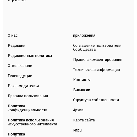
О нас
приложения
Редакция
Соглашение пользователя
Сообщества
Редакционная политика
Правила комментирования
О телеканале
Техническая информация
Телеведущие
Контакты
Рекламодателям
Вакансии
Правила пользования
Структура собственности
Политика
конфиденциальности
Архив
Политика использования
Карта сайта
искусственного интеллекта
Игры
Политика