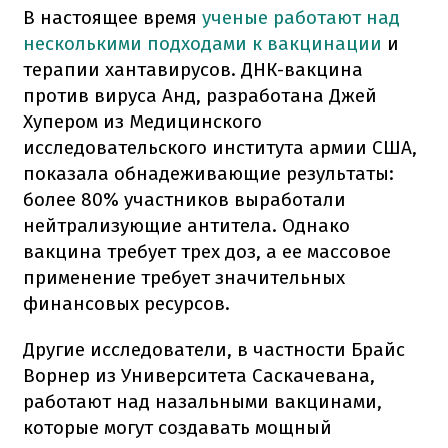
В настоящее время
ученые работают над
несколькими подходами к вакцинации
и
терапии хантавирусов. ДНК-вакцина
против вируса Анд, разработана Джей
Хупером из Медицинского
исследовательского института армии США,
показала обнадеживающие результаты:
более 80% участников выработали
нейтрализующие антитела. Однако
вакцина требует трех доз, а ее массовое
применение требует значительных
финансовых ресурсов.
Другие исследователи, в частности Брайс
Ворнер из Университета Саскачевана,
работают над назальными вакцинами,
которые могут создавать мощный