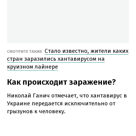
Стало известно, жители каких
СМОТРИТЕ ТАКЖЕ
стран заразились хантавирусом на
круизном лайнере
Как происходит заражение?
Николай Ганич отмечает, что хантавирус в
Украине передается исключительно от
грызунов к человеку.