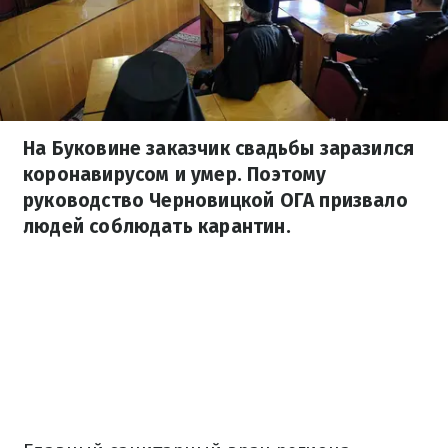
На Буковине заказчик свадьбы заразился
коронавирусом и умер. Поэтому
руководство Черновицкой ОГА призвало
людей соблюдать карантин.