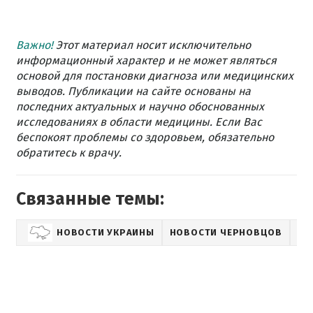
Важно!
Этот материал носит исключительно
информационный характер и не может являться
основой для постановки диагноза или медицинских
выводов. Публикации на сайте основаны на
последних актуальных и научно обоснованных
исследованиях в области медицины. Если Вас
беспокоят проблемы со здоровьем, обязательно
обратитесь к врачу.
Связанные темы:
НОВОСТИ УКРАИНЫ
НОВОСТИ ЧЕРНОВЦОВ
ЗД