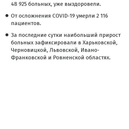
48 925 больных, уже выздоровели.
От осложнения COVID-19 умерли 2 116
пациентов.
За последние сутки наибольший прирост
больных зафиксировали в Харьковской,
Черновицкой, Львовской, Ивано-
Франковской и Ровненской областях.