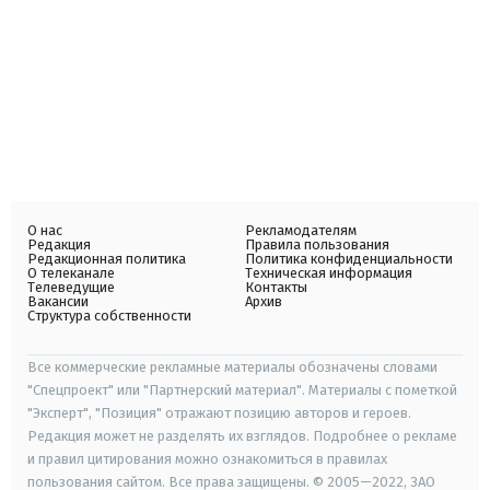
О нас
Рекламодателям
Редакция
Правила пользования
Редакционная политика
Политика конфиденциальности
О телеканале
Техническая информация
Телеведущие
Контакты
Вакансии
Архив
Структура собственности
Все коммерческие рекламные материалы обозначены словами
"Спецпроект" или "Партнерский материал". Материалы с пометкой
"Эксперт", "Позиция" отражают позицию авторов и героев.
Редакция может не разделять их взглядов. Подробнее о рекламе
и правил цитирования можно ознакомиться в правилах
пользования сайтом. Все права защищены. © 2005—2022, ЗАО