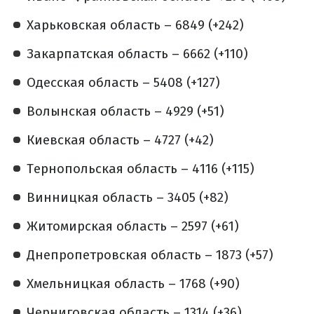
Харьковская область – 6849 (+242)
Закарпатская область – 6662 (+110)
Одесская область – 5408 (+127)
Волынская область – 4929 (+51)
Киевская область – 4727 (+42)
Тернопольская область – 4116 (+115)
Винницкая область – 3405 (+82)
Житомирская область – 2597 (+61)
Днепропетровская область – 1873 (+57)
Хмельницкая область – 1768 (+90)
Черниговская область – 1314 (+36)