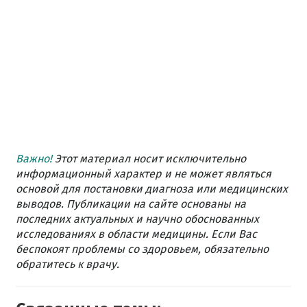
Важно!
Этот материал носит исключительно
информационный характер и не может являться
основой для постановки диагноза или медицинских
выводов. Публикации на сайте основаны на
последних актуальных и научно обоснованных
исследованиях в области медицины. Если Вас
беспокоят проблемы со здоровьем, обязательно
обратитесь к врачу.