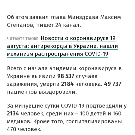
Об этом заявил глава Минздрава Максим
Степанов, пишет 24 канал.
Новости о коронавирусе 19
ЧИТАЙТЕ ТАКЖЕ
августа: антирекорды в Украине, нашли
механизм распространения СOVID-19
Всего с начала эпидемии коронавируса в
Украине выявили
98 537
случаев
заражения, умерли
2184
человека.
49 737
пациентов выздоровели.
За минувшие сутки COVID-19 подтвердили у
2134
человек, среди них – 100 детей и 160
медиков. Кроме того, госпитализированы
470 человек.