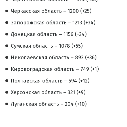
Черкасская область – 1200 (+25)
Запорожская область – 1213 (+34)
Донецкая область – 1156 (+34)
Сумская область – 1078 (+55)
Николаевская область – 893 (+36)
Кировоградская область – 749 (+1)
Полтавская область – 594 (+12)
Херсонская область – 321 (+9)
Луганская область – 204 (+10)