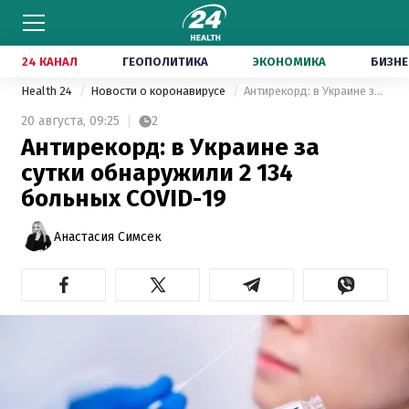
24 КАНАЛ
ГЕОПОЛИТИКА
ЭКОНОМИКА
БИЗНЕ
Health 24
Новости о коронавирусе
Антирекорд: в Украине за сутки обнаружили 2 134 больных COVID-19
20 августа,
09:25
2
Антирекорд: в Украине за
сутки обнаружили 2 134
больных COVID-19
Анастасия Симсек