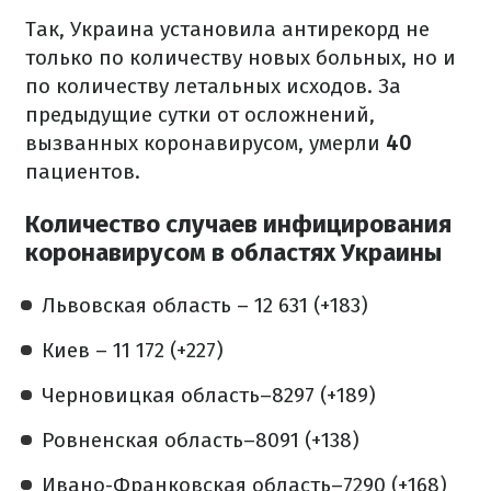
Так, Украина установила антирекорд не
только по количеству новых больных, но и
по количеству летальных исходов. За
предыдущие сутки от осложнений,
вызванных коронавирусом, умерли
40
пациентов.
Количество случаев инфицирования
коронавирусом в областях Украины
Львовская область – 12 631 (+183)
Киев – 11 172 (+227)
Черновицкая область–8297 (+189)
Ровненская область–8091 (+138)
Ивано-Франковская область–7290 (+168)