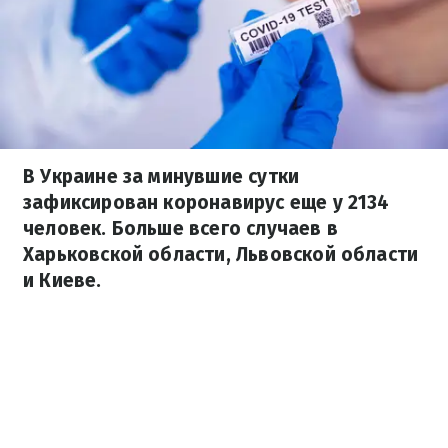
В Украине за минувшие сутки
зафиксирован коронавирус еще у 2134
человек. Больше всего случаев в
Харьковской области, Львовской области
и Киеве.