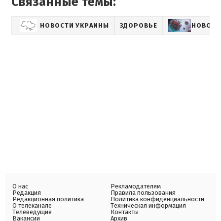
Связанные темы:
НОВОСТИ УКРАИНЫ
ЗДОРОВЬЕ
НОВОСТ
О нас
Рекламодателям
Редакция
Правила пользования
Редакционная политика
Политика конфиденциальности
О телеканале
Техническая информация
Телеведущие
Контакты
Вакансии
Архив