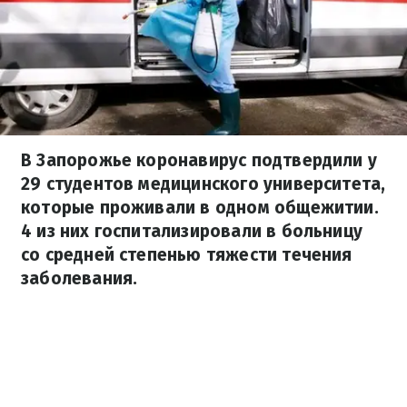
В Запорожье коронавирус подтвердили у
29 студентов медицинского университета,
которые проживали в одном общежитии.
4 из них госпитализировали в больницу
со средней степенью тяжести течения
заболевания.