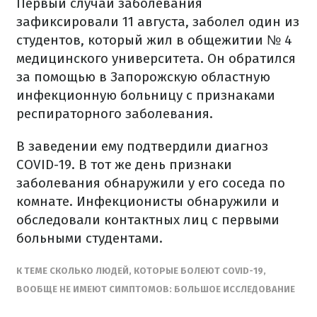
Первый случай заболевания
зафиксировали 11 августа, заболел один из
студентов, который жил в общежитии № 4
медицинского университета. Он обратился
за помощью в Запорожскую областную
инфекционную больницу с признаками
респираторного заболевания.
В заведении ему подтвердили диагноз
COVID-19. В тот же день признаки
заболевания обнаружили у его соседа по
комнате. Инфекционисты обнаружили и
обследовали контактных лиц с первыми
больными студентами.
К ТЕМЕ СКОЛЬКО ЛЮДЕЙ, КОТОРЫЕ БОЛЕЮТ COVID-19,
ВООБЩЕ НЕ ИМЕЮТ СИМПТОМОВ: БОЛЬШОЕ ИССЛЕДОВАНИЕ