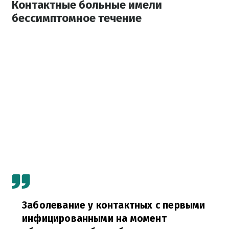
Контактные больные имели
бессимптомное течение
Заболевание у контактных с первыми
инфицированными на момент