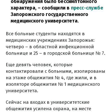
обнаружения было бессимптомного
характера,
– сообщили в
пресс-службе
Запорожского государственного
медицинского университета.
Все больные студенты находятся в
медицинских учреждениях Запорожья:
четверо – в областной инфекционной
больнице и 25 – в городской больнице № 7.
Еще девять человек, которые
контактировали с больными, изолированы
на этаже общежития № 4, где жили, и в
изоляторе общежития № 1 медицинского
университета.
Сейчас на входах в университетские
общежития усилена охрана, на месте