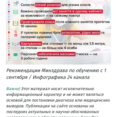
Рекомендации Минздрава по обучению с 1
сентября / Инфографика 24 канала
Важно!
Этот материал носит исключительно
информационный характер и не может являться
основой для постановки диагноза или медицинских
выводов. Публикации на сайте основаны на
последних актуальных и научно обоснованных