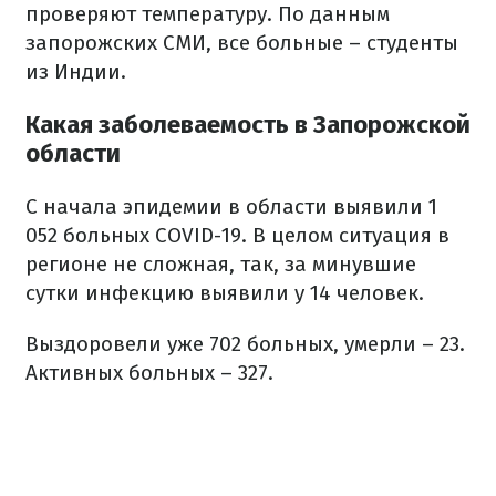
проверяют температуру. По данным
запорожских СМИ, все больные – студенты
из Индии.
Какая заболеваемость в Запорожской
области
С начала эпидемии в области выявили 1
052 больных COVID-19. В целом ситуация в
регионе не сложная, так, за минувшие
сутки инфекцию выявили у 14 человек.
Выздоровели уже 702 больных, умерли – 23.
Активных больных – 327.