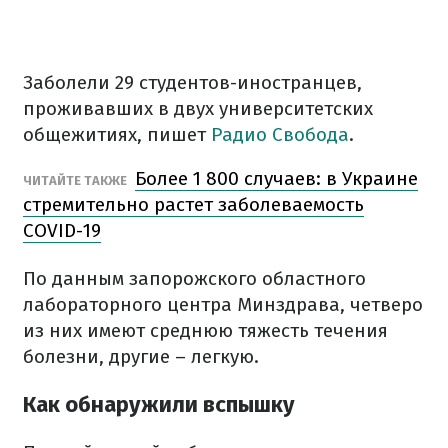
Заболели 29 студентов-иностранцев,
проживавших в двух университетских
общежитиях, пишет
Радио Свобода
.
Более 1 800 случаев: в Украине
ЧИТАЙТЕ ТАКЖЕ
стремительно растет заболеваемость
COVID-19
По данным запорожского областного
лабораторного центра Минздрава, четверо
из них имеют среднюю тяжесть течения
болезни, другие – легкую.
Как обнаружили вспышку