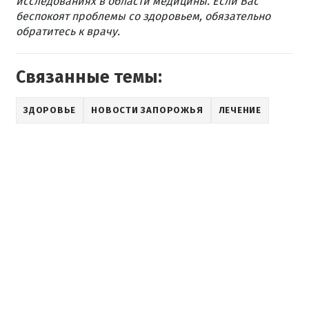
исследованиях в области медицины. Если Вас
беспокоят проблемы со здоровьем, обязательно
обратитесь к врачу.
Связанные темы:
ЗДОРОВЬЕ
НОВОСТИ ЗАПОРОЖЬЯ
ЛЕЧЕНИЕ