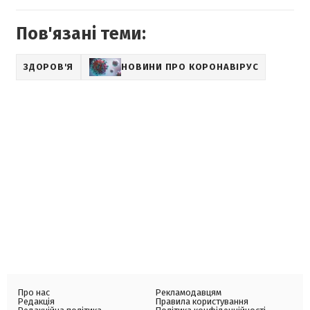
Пов'язані теми:
ЗДОРОВ'Я
НОВИНИ ПРО КОРОНАВІРУС
Про нас
Рекламодавцям
Редакція
Правила користування