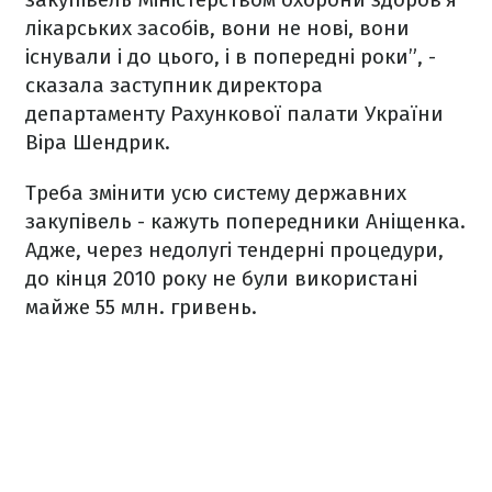
лікарських засобів, вони не нові, вони
існували і до цього, і в попередні роки”, -
сказала заступник директора
департаменту Рахункової палати України
Віра Шендрик.
Треба змінити усю систему державних
закупівель - кажуть попередники Аніщенка.
Адже, через недолугі тендерні процедури,
до кінця 2010 року не були використані
майже 55 млн. гривень.