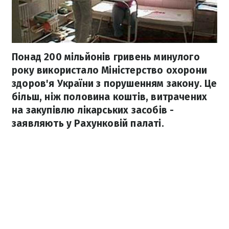
Понад 200 мільйонів гривень минулого
року використало Міністерство охорони
здоров'я України з порушенням закону. Це
більш, ніж половина коштів, витрачених
на закупівлю лікарських засобів -
заявляють у Рахунковій палаті.