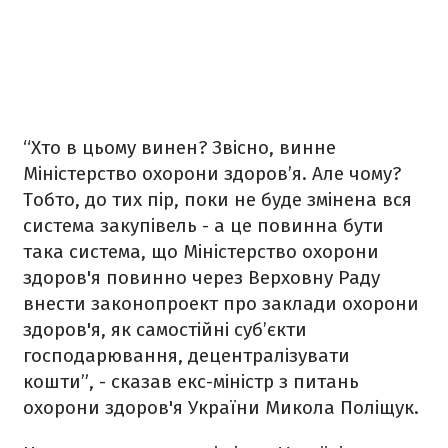
“Хто в цьому винен? Звісно, винне
Міністерство охорони здоров’я. Але чому?
Тобто, до тих пір, поки не буде змінена вся
система закупівель - а це повинна бути
така система, що Міністерство охорони
здоров'я повинно через Верховну Раду
внести законопроект про заклади охорони
здоров'я, як самостійні суб’єкти
господарювання, децентралізувати
кошти”, - сказав екс-міністр з питань
охорони здоров'я України Микола Поліщук.