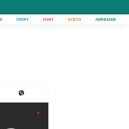
О
СПОРТ
FIGHT
ОСВІТА
ЛАЙФХАКИ