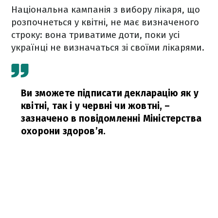
Національна кампанія з вибору лікаря, що
розпочнеться у квітні, не має визначеного
строку: вона триватиме доти, поки усі
українці не визначаться зі своїми лікарями.
Ви зможете підписати декларацію як у
квітні, так і у червні чи жовтні,
–
зазначено в повідомленні Міністерства
охорони здоров’я.