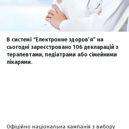
В системі “Електронне здоров’я” на
сьогодні зареєстровано 106 декларацій з
терапевтами, педіатрами або сімейними
лікарями.
Офіційно національна кампанія з вибору