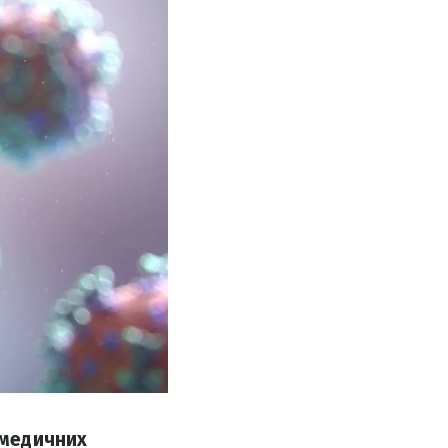
 медичних