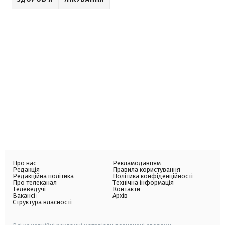
Про нас
Рекламодавцям
Редакція
Правила користування
Редакційна політика
Політика конфіденційності
Про телеканал
Технічна інформація
Телеведучі
Контакти
Вакансії
Архів
Структура власності