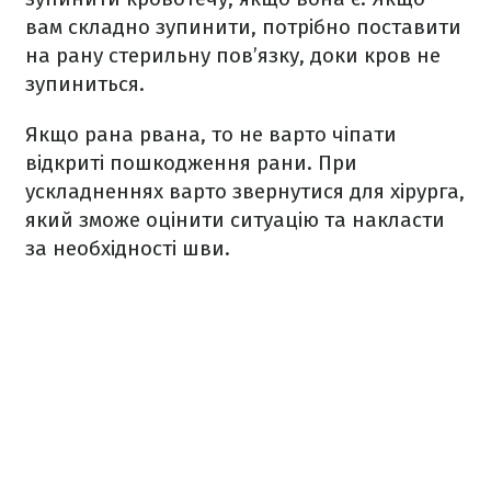
вам складно зупинити, потрібно поставити
на рану стерильну пов’язку, доки кров не
зупиниться.
Якщо рана рвана, то не варто чіпати
відкриті пошкодження рани. При
ускладненнях варто звернутися для хірурга,
який зможе оцінити ситуацію та накласти
за необхідності шви.