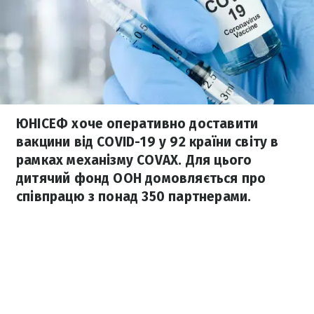
ЮНІСЕФ хоче оперативно доставити
вакцини від COVID-19 у 92 країни світу в
рамках механізму COVAX. Для цього
дитячий фонд ООН домовляється про
співпрацю з понад 350 партнерами.