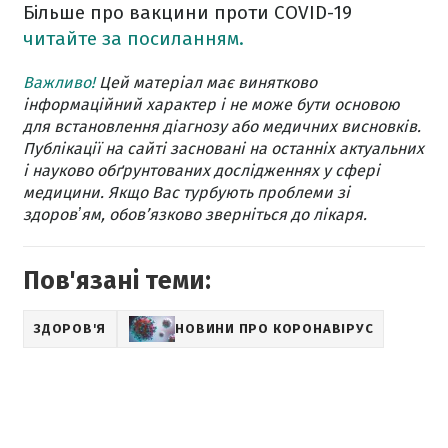
Більше про вакцини проти COVID-19
читайте за посиланням.
Важливо!
Цей матеріал має винятково
інформаційний характер і не може бути основою
для встановлення діагнозу або медичних висновків.
Публікації на сайті засновані на останніх актуальних
і науково обґрунтованих дослідженнях у сфері
медицини. Якщо Вас турбують проблеми зі
здоровʼям, обов’язково зверніться до лікаря.
Пов'язані теми:
ЗДОРОВ'Я
НОВИНИ ПРО КОРОНАВІРУС