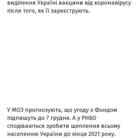
виділення Україні вакцини від коронавірусу
після того, як її зареєструють.
У МОЗ прогнозують, що угоду з Фондом
підпишуть до 7 грудня. А у РНБО
сподіваються зробити щеплення всьому
населенню України до кінця 2021 року.