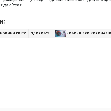
я до лікаря.
и:
НОВИНИ СВІТУ
ЗДОРОВ'Я
НОВИНИ ПРО КОРОНАВІ