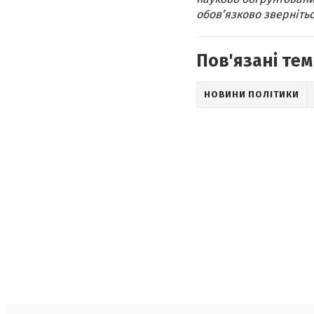
обов’язково звернітьс
Пов'язані тем
НОВИНИ ПОЛІТИКИ