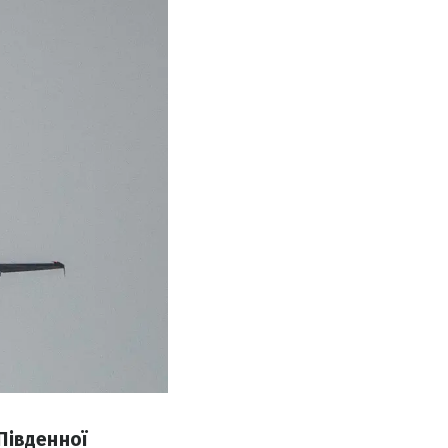
Південної