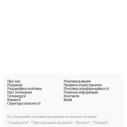
Про нас
Рекламодавцям
Редакція
Правила користування
Редакційна політика
Політика конфіденційності
Про телеканал
Технічна інформація
Телеведучі
Контакти
Вакансії
Архів
Структура власності
Всі комерційні рекламні матеріали позначені словами
"Спецпроєкт", "Партнерський матеріал", "Експерт", "Позиція".