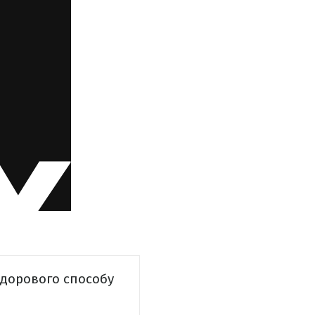
здорового способу