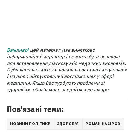
Важливо!
Цей матеріал має винятково
інформаційний характер і не може бути основою
для встановлення діагнозу або медичних висновків.
Публікації на сайті засновані на останніх актуальних
і науково обґрунтованих дослідженнях у сфері
медицини. Якщо Вас турбують проблеми зі
здоровʼям, обов’язково зверніться до лікаря.
Пов'язані теми:
НОВИНИ ПОЛІТИКИ
ЗДОРОВ'Я
РОМАН НАСІРОВ