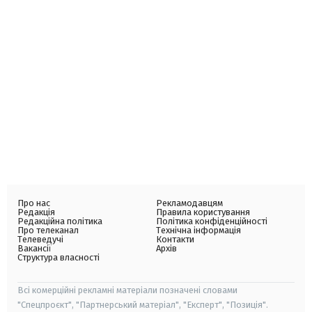
Про нас
Рекламодавцям
Редакція
Правила користування
Редакційна політика
Політика конфіденційності
Про телеканал
Технічна інформація
Телеведучі
Контакти
Вакансії
Архів
Структура власності
Всі комерційні рекламні матеріали позначені словами
"Спецпроєкт", "Партнерський матеріал", "Експерт", "Позиція".