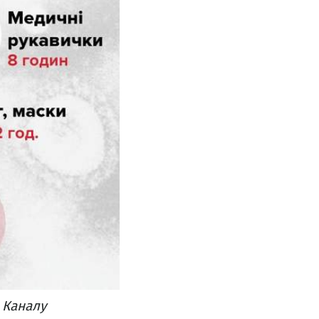
 Каналу