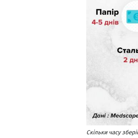
Скільки часу збер