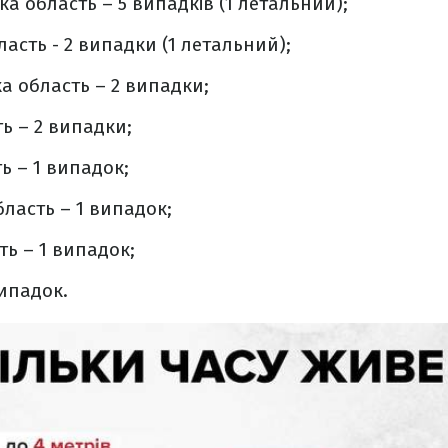
а область – 5 випадків (1 летальний);
асть - 2 випадки (1 летальний);
а область – 2 випадки;
ь – 2 випадки;
ь – 1 випадок;
ласть – 1 випадок;
ть – 1 випадок;
випадок.