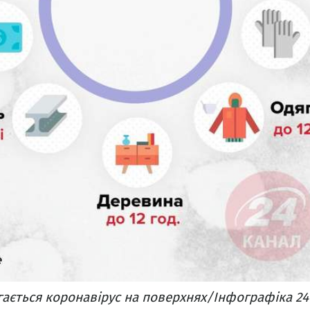
ігається коронавірус на поверхнях/Інфографіка 24