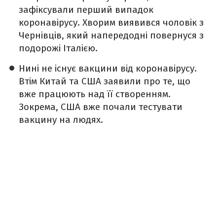
зафіксували перший випадок
коронавірусу. Хворим виявився чоловік з
Чернівців, який напередодні повернуся з
подорожі Італією.
Нині не існує вакцини від коронавірусу.
Втім Китай та США заявили про те, що
вже працюють над її створенням.
Зокрема, США вже почали тестувати
вакцину на людях.