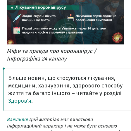
Міфи та правда про коронавірус /
Інфографіка 24 каналу
Більше новин, що стосуються лікування,
медицини, харчування, здорового способу
життя та багато іншого – читайте у розділі
Здоров'я
.
Важливо!
Цей матеріал має винятково
інформаційний характер і не може бути основою