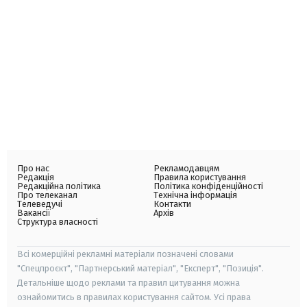
Про нас
Рекламодавцям
Редакція
Правила користування
Редакційна політика
Політика конфіденційності
Про телеканал
Технічна інформація
Телеведучі
Контакти
Вакансії
Архів
Структура власності
Всі комерційні рекламні матеріали позначені словами
"Спецпроєкт", "Партнерський матеріал", "Експерт", "Позиція".
Детальніше щодо реклами та правил цитування можна
ознайомитись в правилах користування сайтом. Усі права