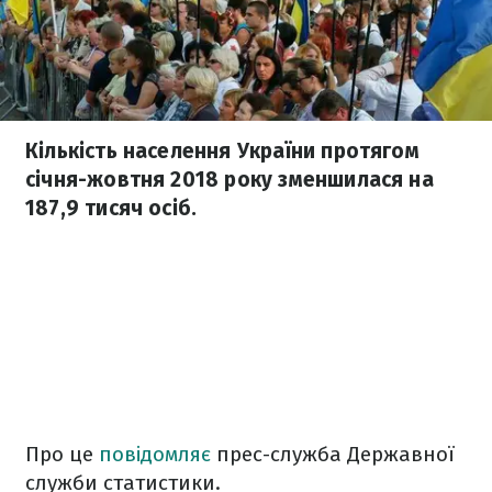
Кількість населення України протягом
січня-жовтня 2018 року зменшилася на
187,9 тисяч осіб.
Про це
повідомляє
прес-служба Державної
служби статистики.