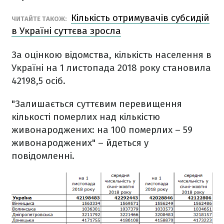
Кількість отримувачів субсидій
ЧИТАЙТЕ ТАКОЖ:
в Україні суттєва зросла
За оцінкою відомства, кількість населення в
Україні на 1 листопада 2018 року становила
42198,5 осіб.
"Залишається суттєвим перевищення
кількості померлих над кількістю
живонароджених: на 100 померлих – 59
живонароджених" – йдеться у
повідомленні.