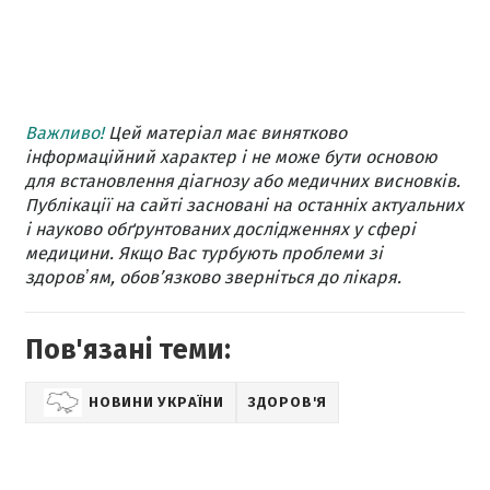
Важливо!
Цей матеріал має винятково
інформаційний характер і не може бути основою
для встановлення діагнозу або медичних висновків.
Публікації на сайті засновані на останніх актуальних
і науково обґрунтованих дослідженнях у сфері
медицини. Якщо Вас турбують проблеми зі
здоровʼям, обов’язково зверніться до лікаря.
Пов'язані теми:
НОВИНИ УКРАЇНИ
ЗДОРОВ'Я