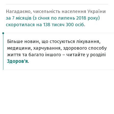
Нагадаємо, чисельність населення України
за 7 місяців (з січня по липень 2018 року)
скоротилася на 138 тисяч 300 осіб
.
Більше новин, що стосуються лікування,
медицини, харчування, здорового способу
життя та багато іншого – читайте у розділі
Здоров'я
.