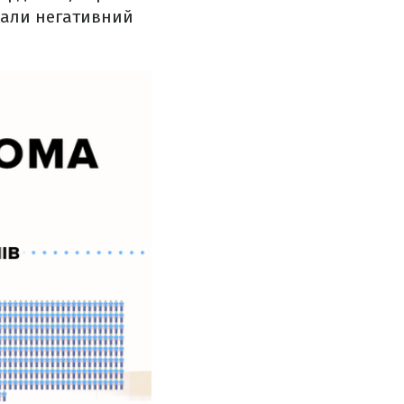
азали негативний