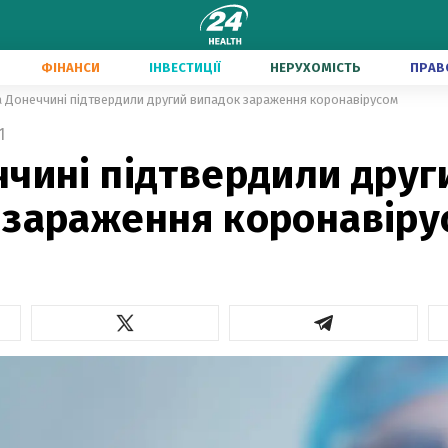
ФІНАНСИ
ІНВЕСТИЦІЇ
НЕРУХОМІСТЬ
ПРАВ
 Донеччині підтвердили другий випадок зараження коронавірусом
1
ччині підтвердили друг
 зараження коронавіру