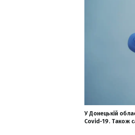
У Донецькій обла
Covid-19. Також 