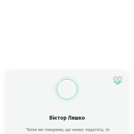
Віктор Ляшко
“Коли ми говоримо, що немає педагога, то