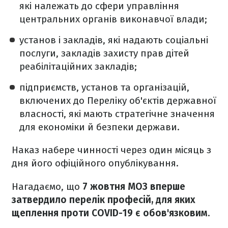
які належать до сфери управління
центральних органів виконавчої влади;
установ і закладів, які надають соціальні
послуги, закладів захисту прав дітей
реабілітаційних закладів;
підприємств, установ та організацій,
включених до Переліку об'єктів державної
власності, які мають стратегічне значення
для економіки й безпеки держави.
Наказ набере чинності через один місяць з
дня його офіційного опублікування.
Нагадаємо, що
7 жовтня МОЗ вперше
затвердило перелік професій, для яких
щеплення проти COVID-19 є обов'язковим
.