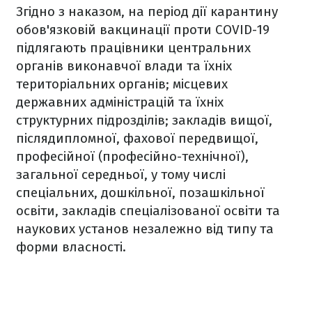
Згідно з наказом, на період дії карантину
обов'язковій вакцинації проти COVID-19
підлягають працівники центральних
органів виконавчої влади та їхніх
територіальних органів; місцевих
державних адміністрацій та їхніх
структурних підрозділів; закладів вищої,
післядипломної, фахової передвищої,
професійної (професійно-технічної),
загальної середньої, у тому числі
спеціальних, дошкільної, позашкільної
освіти, закладів спеціалізованої освіти та
наукових установ незалежно від типу та
форми власності.