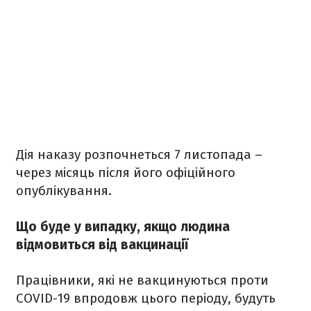
Дія наказу розпочнеться 7 листопада –
через місяць після його офіційного
опублікування.
Що буде у випадку, якщо людина
відмовиться від вакцинації
Працівники, які не вакцинуються проти
COVID-19 впродовж цього періоду, будуть