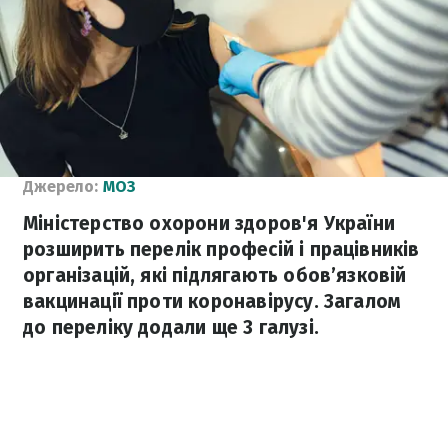
Джерело:
МОЗ
Міністерство охорони здоров'я України
розширить перелік професій і працівників
організацій, які підлягають обов’язковій
вакцинації проти коронавірусу. Загалом
до переліку додали ще 3 галузі.