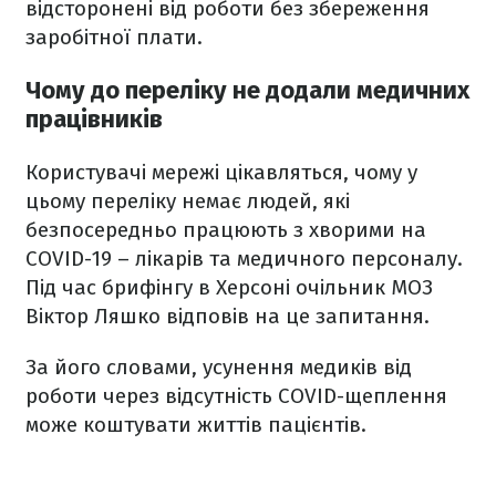
відсторонені від роботи без збереження
заробітної плати.
Чому до переліку не додали медичних
працівників
Користувачі мережі цікавляться, чому у
цьому переліку немає людей, які
безпосередньо працюють з хворими на
COVID-19 – лікарів та медичного персоналу.
Під час брифінгу в Херсоні очільник МОЗ
Віктор Ляшко відповів на це запитання.
За його словами, усунення медиків від
роботи через відсутність COVID-щеплення
може коштувати життів пацієнтів.