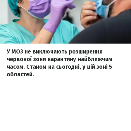
У МОЗ не виключають розширення
червоної зони карантину найближчим
часом. Станом на сьогодні, у цій зоні 5
областей.