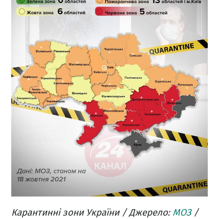
Карантинні зони України / Джерело:
МОЗ
/