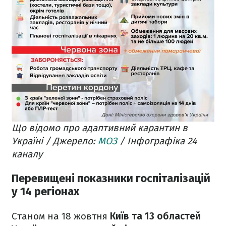
Що відомо про адаптивний карантин в
Україні / Джерело:
МОЗ
/ Інфографіка 24
каналу
Перевищені показники госпіталізацій
у 14 регіонах
Станом на 18 жовтня
Київ та 13 областей