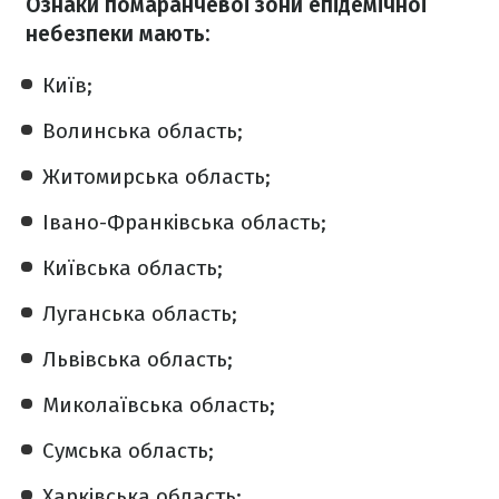
Ознаки помаранчевої зони епідемічної
небезпеки мають:
Київ;
Волинська область;
Житомирська область;
Івано-Франківська область;
Київська область;
Луганська область;
Львівська область;
Миколаївська область;
Сумська область;
Харківська область;