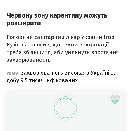
Червону зону карантину можуть
розширити
Головний санітарний лікар України Ігор
Кузін наголосив, що темпи вакцинації
треба збільшити, аби уникнути зростання
захворюваності.
Захворюваність висока: в Україні за
УВАГА
добу 9,5 тисяч інфікованих