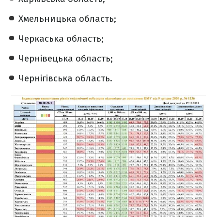
Хмельницька область;
Черкаська область;
Чернівецька область;
Чернігівська область.