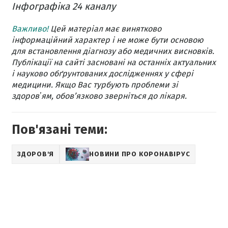
Інфографіка 24 каналу
Важливо!
Цей матеріал має винятково
інформаційний характер і не може бути основою
для встановлення діагнозу або медичних висновків.
Публікації на сайті засновані на останніх актуальних
і науково обґрунтованих дослідженнях у сфері
медицини. Якщо Вас турбують проблеми зі
здоровʼям, обов’язково зверніться до лікаря.
Пов'язані теми:
ЗДОРОВ'Я
НОВИНИ ПРО КОРОНАВІРУС