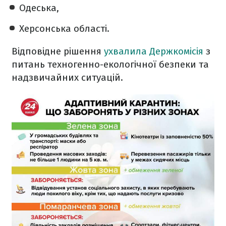
Одеська,
Херсонська області.
Відповідне рішення
ухвалила Держкомісія
з
питань техногенно-екологічної безпеки та
надзвичайних ситуацій.