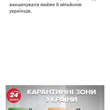
вакцинували майже 8 мільйонів
українців.