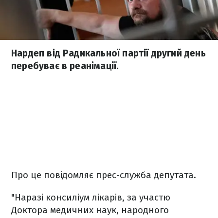
Нардеп від Радикальної партії другий день
перебуває в реанімації.
Про це повідомляє прес-служба депутата.
"Наразі консиліум лікарів, за участю
Доктора медичних наук, народного