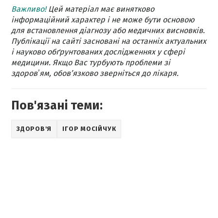
Важливо!
Цей матеріал має винятково
інформаційний характер і не може бути основою
для встановлення діагнозу або медичних висновків.
Публікації на сайті засновані на останніх актуальних
і науково обґрунтованих дослідженнях у сфері
медицини. Якщо Вас турбують проблеми зі
здоровʼям, обов’язково зверніться до лікаря.
Пов'язані теми:
ЗДОРОВ'Я
ІГОР МОСІЙЧУК