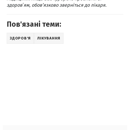
здоровʼям, обов’язково зверніться до лікаря.
Пов'язані теми:
ЗДОРОВ'Я
ЛІКУВАННЯ