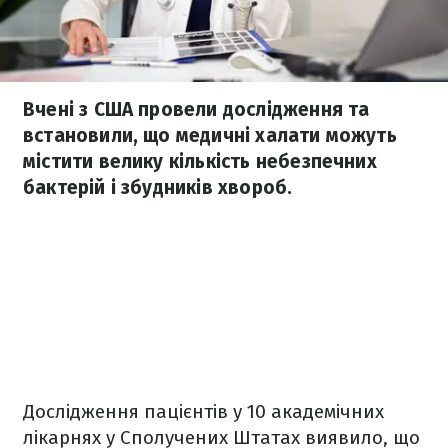
Вчені з США провели дослідження та
встановили, що медичні халати можуть
містити велику кількість небезпечних
бактерій і збудників хвороб.
Дослідження пацієнтів у 10 академічних
лікарнях у Сполучених Штатах виявило, що