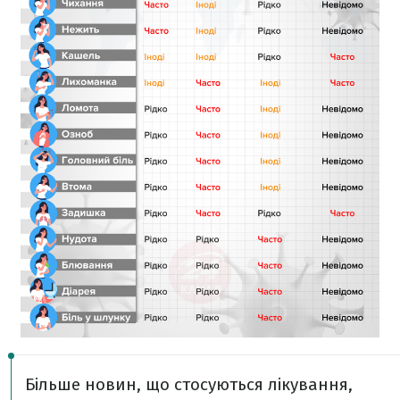
Більше новин, що стосуються лікування,