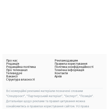
Про нас
Рекламодавцям
Редакція
Правила користування
Редакційна політика
Політика конфіденційності
Про телеканал
Технічна інформація
Телеведучі
Контакти
Вакансії
Архів
Структура власності
Всі комерційні рекламні матеріали позначені словами
"Спецпроєкт", "Партнерський матеріал", "Експерт", "Позиція".
Детальніше щодо реклами та правил цитування можна
ознайомитись в правилах користування сайтом. Усі права