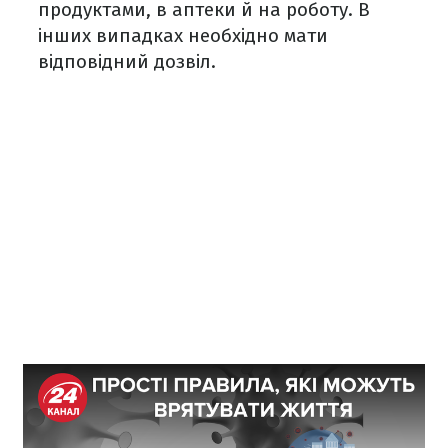
продуктами, в аптеки й на роботу. В
інших випадках необхідно мати
відповідний дозвіл.