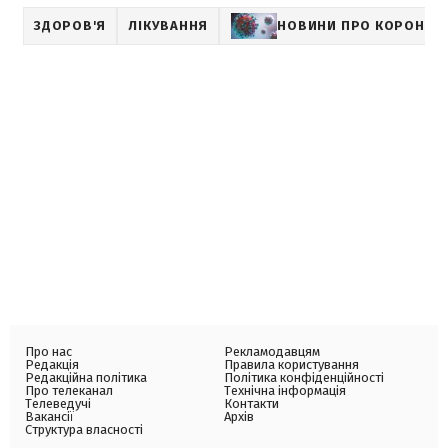
ЗДОРОВ'Я
ЛІКУВАННЯ
НОВИНИ ПРО КОРОНАВ
Про нас
Рекламодавцям
Редакція
Правила користування
Редакційна політика
Політика конфіденційності
Про телеканал
Технічна інформація
Телеведучі
Контакти
Вакансії
Архів
Структура власності