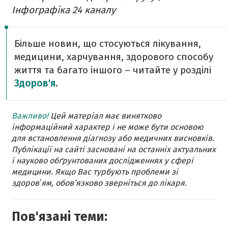
Інфографіка 24 каналу
Більше новин, що стосуються лікування,
медицини, харчування, здорового способу
життя та багато іншого – читайте у розділі
Здоров'я
.
Важливо!
Цей матеріал має винятково
інформаційний характер і не може бути основою
для встановлення діагнозу або медичних висновків.
Публікації на сайті засновані на останніх актуальних
і науково обґрунтованих дослідженнях у сфері
медицини. Якщо Вас турбують проблеми зі
здоровʼям, обов’язково зверніться до лікаря.
Пов'язані теми: