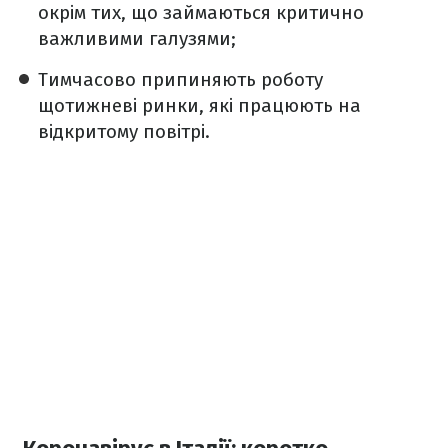
окрім тих, що займаються критично
важливими галузями;
Тимчасово припиняють роботу
щотижневі ринки, які працюють на
відкритому повітрі.