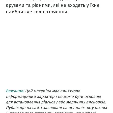
друзями та рідними, які не входять у їхнє
найближче коло оточення.
Важливо!
Цей матеріал має винятково
інформаційний характер і не може бути основою
для встановлення діагнозу або медичних висновків.
Публікації на сайті засновані на останніх актуальних