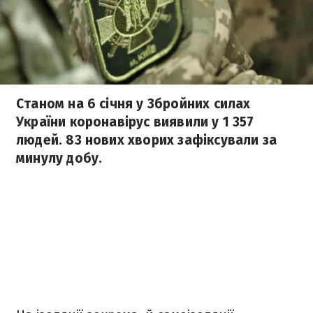
Станом на 6 січня у Збройних силах
України коронавірус виявили у 1 357
людей. 83 нових хворих зафіксували за
минулу добу.