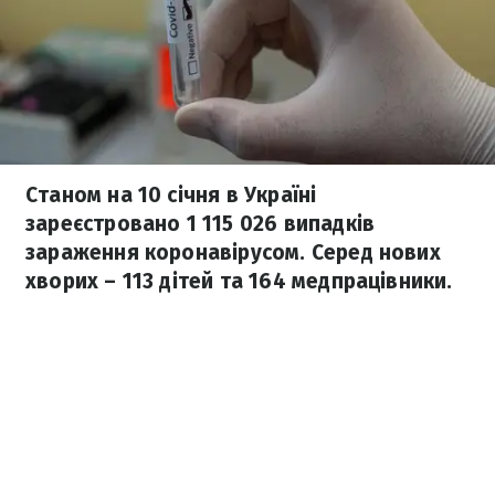
Станом на 10 січня в Україні
зареєстровано 1 115 026 випадків
зараження коронавірусом. Серед нових
хворих – 113 дітей та 164 медпрацівники.