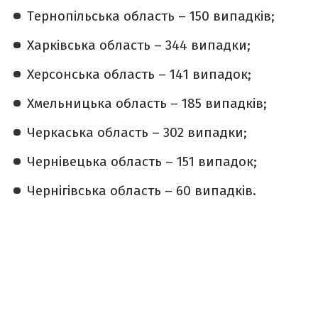
Тернопільська область – 150 випадків;
Харківська область – 344 випадки;
Херсонська область – 141 випадок;
Хмельницька область – 185 випадків;
Черкаська область – 302 випадки;
Чернівецька область – 151 випадок;
Чернігівська область – 60 випадків.