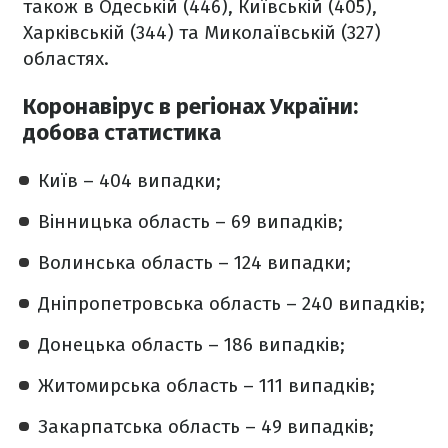
також в Одеській (446), Київській (405),
Харківській (344) та Миколаївській (327)
областях.
Коронавірус в регіонах України:
добова статистика
Київ – 404 випадки;
Вінницька область – 69 випадків;
Волинська область – 124 випадки;
Дніпропетровська область – 240 випадків;
Донецька область – 186 випадків;
Житомирська область – 111 випадків;
Закарпатська область – 49 випадків;