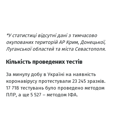
*У статистиці відсутні дані з тимчасово
окупованих територій АР Крим, Донецької,
Луганської областей та міста Севастополя.
Кількість проведених тестів
За минулу добу в Україні на наявність
коронавірусу протестували 23 245 зразків.
17 718 тестувань було проведено методом
ПЛР, а ще 5 527 – методом ІФА.