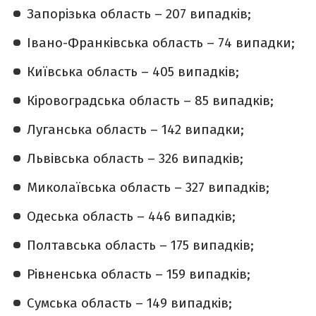
Запорізька область – 207 випадків;
Івано-Франківська область – 74 випадки;
Київська область – 405 випадків;
Кіровоградська область – 85 випадків;
Луганська область – 142 випадки;
Львівська область – 326 випадків;
Миколаївська область – 327 випадків;
Одеська область – 446 випадків;
Полтавська область – 175 випадків;
Рівненська область – 159 випадків;
Сумська область – 149 випадків;