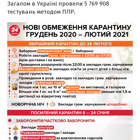
Загалом в Україні провели 5 769 908
тестувань методом ПЛР.