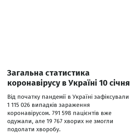
Загальна статистика
коронавірусу в Україні 10 січня
Від початку пандемії в Україні зафіксували
1 115 026 випадків зараження
коронавірусом. 791 598 пацієнтів вже
одужали, але 19 767 хворих не змогли
подолати хворобу.