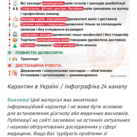
Карантин в Україні / Інфографіка 24 каналу
Важливо!
Цей матеріал має винятково
інформаційний характер і не може бути основою
для встановлення діагнозу або медичних висновків.
Публікації на сайті засновані на останніх актуальних
і науково обґрунтованих дослідженнях у сфері
медицини. Якщо Вас турбують проблеми зі