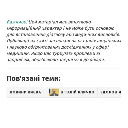
Важливо!
Цей матеріал має винятково
інформаційний характер і не може бути основою
для встановлення діагнозу або медичних висновків.
Публікації на сайті засновані на останніх актуальних
і науково обґрунтованих дослідженнях у сфері
медицини. Якщо Вас турбують проблеми зі
здоровʼям, обов’язково зверніться до лікаря.
Пов'язані теми:
НОВИНИ КИЄВА
ВІТАЛІЙ КЛИЧКО
ЗДОРОВ'Я