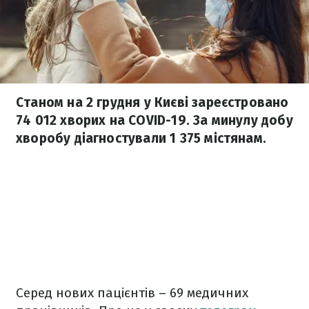
Станом на 2 грудня у Києві зареєстровано
74 012 хворих на COVID-19. За минулу добу
хворобу діагностували 1 375 містянам.
Серед нових пацієнтів – 69 медичних