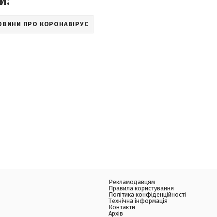
и:
ОВИНИ ПРО КОРОНАВІРУС
Рекламодавцям
Правила користування
Політика конфіденційності
Технічна інформація
Контакти
Архів