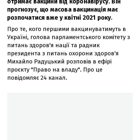
отримає вакцини від коронавірусу. Він
прогнозує, що масова вакцинація має
розпочатися вже у квітні 2021 року.
Про те, кого першими вакцинуватимуть в
Україні, голова парламентського комітету з
питань здоров'я нації та радник
президента з питань охорони здоров'я
Михайло Радуцький розповів в ефірі
проєкту "Право на владу". Про це
повідомляє 24 канал.