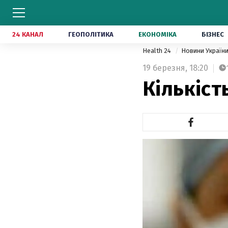
24 КАНАЛ
ГЕОПОЛІТИКА
ЕКОНОМІКА
БІЗНЕС
Health 24
Новини Україн
19 березня,
18:20
Кількіст