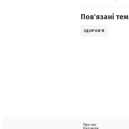
Пов'язані тем
ЗДОРОВ'Я
Про нас
Редакція