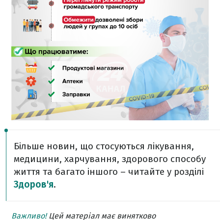
Більше новин, що стосуються лікування,
медицини, харчування, здорового способу
життя та багато іншого – читайте у розділі
Здоров'я
.
Важливо!
Цей матеріал має винятково