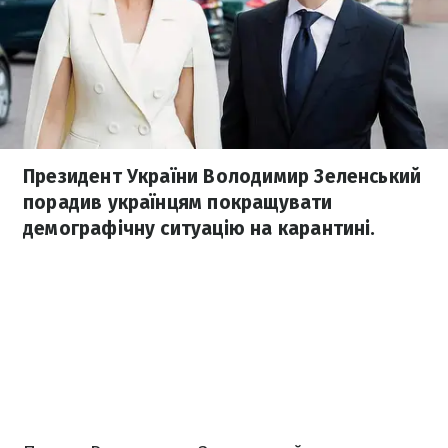
Президент України Володимир Зеленський
порадив українцям покращувати
демографічну ситуацію на карантині.