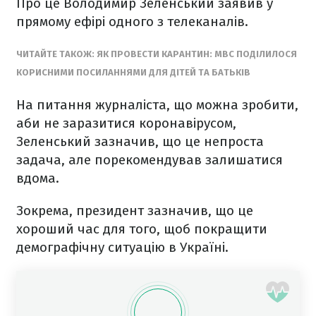
Про це Володимир Зеленський заявив у
прямому ефірі одного з телеканалів.
ЧИТАЙТЕ ТАКОЖ: ЯК ПРОВЕСТИ КАРАНТИН: МВС ПОДІЛИЛОСЯ
КОРИСНИМИ ПОСИЛАННЯМИ ДЛЯ ДІТЕЙ ТА БАТЬКІВ
На питання журналіста, що можна зробити,
аби не заразитися коронавірусом,
Зеленський зазначив, що це непроста
задача, але порекомендував залишатися
вдома.
Зокрема, президент зазначив, що це
хороший час для того, щоб покращити
демографічну ситуацію в Україні.