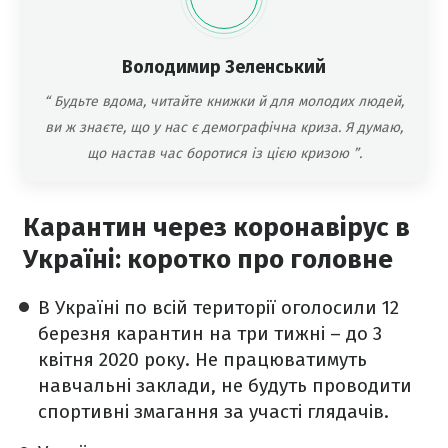
Володимир Зеленський
“
Будьте вдома, читайте книжки й для молодих людей,
ви ж знаєте, що у нас є демографічна криза. Я думаю,
що настав час боротися із цією кризою
”.
Карантин через коронавірус в
Україні: коротко про головне
В Україні по всій території оголосили 12
березня карантин на три тижні – до 3
квітня 2020 року. Не працюватимуть
навчальні заклади, не будуть проводити
спортивні змагання за участі глядачів.