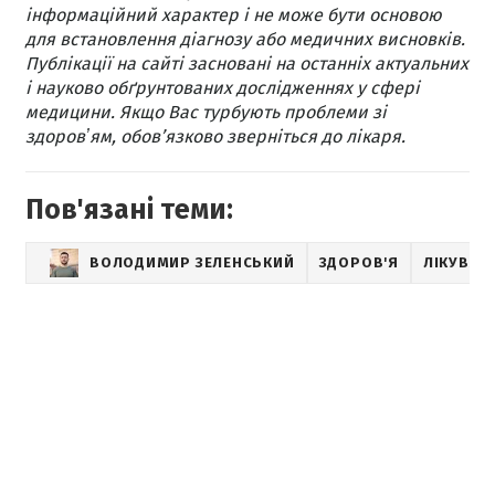
інформаційний характер і не може бути основою
для встановлення діагнозу або медичних висновків.
Публікації на сайті засновані на останніх актуальних
і науково обґрунтованих дослідженнях у сфері
медицини. Якщо Вас турбують проблеми зі
здоровʼям, обов’язково зверніться до лікаря.
Пов'язані теми:
ВОЛОДИМИР ЗЕЛЕНСЬКИЙ
ЗДОРОВ'Я
ЛІКУВАН